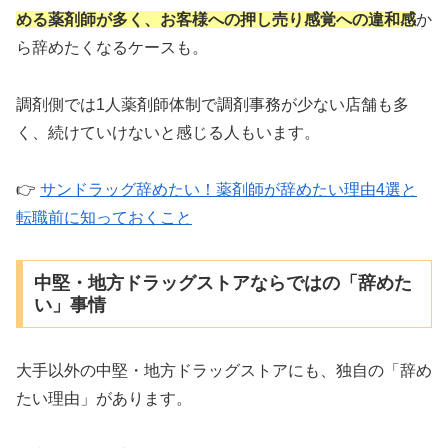
める薬剤師が多く、お客様への押し売り感覚への違和感
か
ら辞めたくなるケースも。
調剤側では1人薬剤師体制で調剤事務が少ない店舗も多
く、続けていけないと感じる人もいます。
👉
サンドラッグ辞めたい！薬剤師が辞めたい理由4選と
転職前に知っておくこと
中堅・地方ドラッグストアならではの「辞めた
い」事情
大手以外の中堅・地方ドラッグストアにも、独自の「辞め
たい理由」があります。