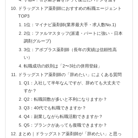
ドラッグストア薬剤師におすすめの転職エージェント
TOP3
1位：マイナビ薬剤師(業界最大手・求人数No.1)
2位：ファルマスタッフ(派遣・パートに強い・日本
調剤グループ)
3位：アポプラス薬剤師（長年の実績は信頼性高
い）
転職成功の鉄則は「2〜3社の併用登録」
ドラッグストア薬剤師の「辞めたい」によくある質問
Q1：入社して半年なんですが、辞めても大丈夫で
すか？
Q2：転職回数が多いと不利になりますか？
Q3：40代でも転職できますか？
Q4：副業しながら転職活動できますか？
Q5：ブランクがあっても復職できますか？
まとめ｜ドラッグストア薬剤師が「辞めたい」と思っ