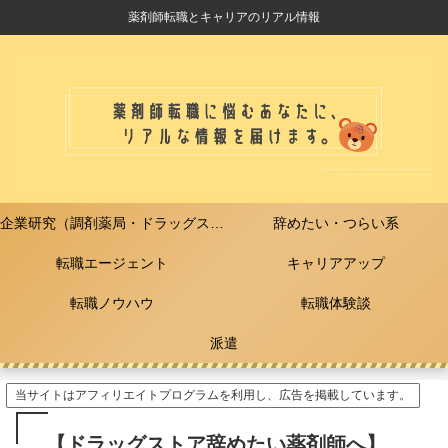
薬剤師転職とキャリアのリアル情報
企業研究（調剤薬局・ドラッグストア）
辞めたい・つらい系
転職エージェント
キャリアアップ
転職ノウハウ
転職体験談
派遣
当サイトはアフィリエイトプログラムを利用し、広告を掲載しています。
【ドラッグストア辞めたい薬剤師へ】