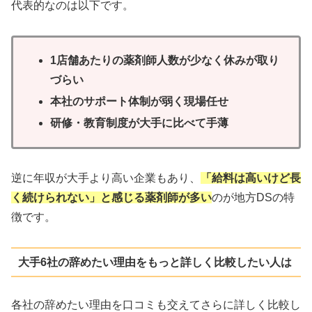
代表的なのは以下です。
1店舗あたりの薬剤師人数が少なく休みが取り
づらい
本社のサポート体制が弱く現場任せ
研修・教育制度が大手に比べて手薄
逆に年収が大手より高い企業もあり、
「給料は高いけど長
く続けられない」と感じる薬剤師が多い
のが地方DSの特
徴です。
大手6社の辞めたい理由をもっと詳しく比較したい人は
各社の辞めたい理由を口コミも交えてさらに詳しく比較し