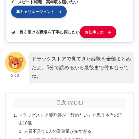
⚡ スピード転職・高年収を狙いたい
薬キャリエージェント →
🤝 長く働ける職場を丁寧に探したい
お仕事ラボ →
ドラッグストアで見てきた経験を全部まとめ
たよ。5分で読めるから最後まで付き合って
なくま
ね。
目次
ドラッグストア薬剤師が「辞めたい」と思う本当の理
由10選
人員不足で1人の業務量が多すぎる