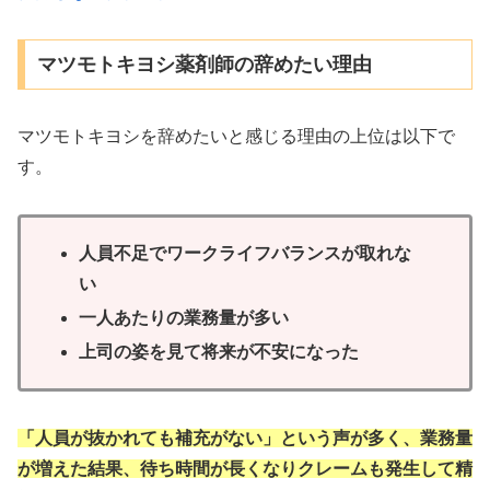
マツモトキヨシ薬剤師の辞めたい理由
マツモトキヨシを辞めたいと感じる理由の上位は以下で
す。
人員不足でワークライフバランスが取れな
い
一人あたりの業務量が多い
上司の姿を見て将来が不安になった
「人員が抜かれても補充がない」という声が多く、業務量
が増えた結果、待ち時間が長くなりクレームも発生して精