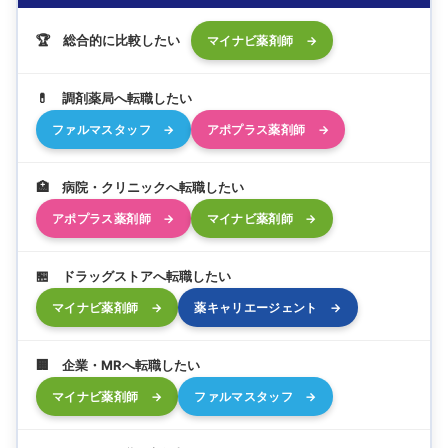
🏆 総合的に比較したい
マイナビ薬剤師 →
💊 調剤薬局へ転職したい
ファルマスタッフ →
アポプラス薬剤師 →
🏥 病院・クリニックへ転職したい
アポプラス薬剤師 →
マイナビ薬剤師 →
🏪 ドラッグストアへ転職したい
マイナビ薬剤師 →
薬キャリエージェント →
🏢 企業・MRへ転職したい
マイナビ薬剤師 →
ファルマスタッフ →