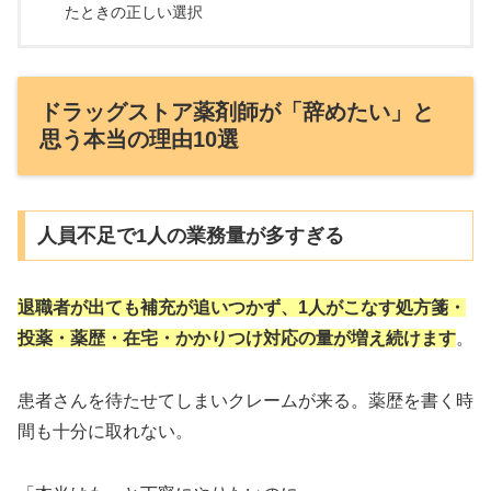
たときの正しい選択
ドラッグストア薬剤師が「辞めたい」と
思う本当の理由10選
人員不足で1人の業務量が多すぎる
退職者が出ても補充が追いつかず、1人がこなす処方箋・
投薬・薬歴・在宅・かかりつけ対応の量が増え続けます
。
患者さんを待たせてしまいクレームが来る。薬歴を書く時
間も十分に取れない。