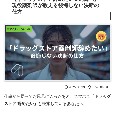
現役薬剤師が教える後悔しない決断の
仕方
辞めたい・つらい系
2026.06.29
2026.08.01
仕事から帰ってお風呂に入ったあと、スマホで
「ドラッグ
ストア 辞めたい」
と検索しているあなたへ。