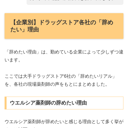
【企業別】ドラッグストア各社の「辞め
たい」理由
「辞めたい理由」は、勤めている企業によって少しずつ違
います。
ここでは大手ドラッグストア6社の「辞めたいリアル」
を、各社の現場薬剤師の声をもとにまとめました。
ウエルシア薬剤師の辞めたい理由
ウエルシア薬剤師が辞めたいと感じる理由として多く挙が