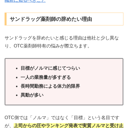
職前に知るべきこと
サンドラッグ薬剤師の辞めたい理由
サンドラッグを辞めたいと感じる理由は他社と少し異な
り、OTC薬剤師特有の悩みが際立ちます。
目標がノルマに感じてつらい
一人の業務量が多すぎる
長時間勤務による体力的限界
異動が多い
OTC側では「ノルマ」ではなく「目標」という名目です
が、
上司からの圧やランキング発表で実質ノルマと受け止