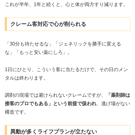
これが半年、1年と続くと、心と体が両方すり減ります。
クレーム客対応で心が削られる
「30分も待たせるな」「ジェネリックを勝手に変える
な」「もっと安い薬にしろ」。
1日にひとり、こういう客に当たるだけで、その日のメン
タルは終わります。
調剤の現場では避けられないクレームですが、
「薬剤師は
接客のプロでもある」という前提で扱われ
、逃げ場がない
構造です。
異動が多くライフプランが立たない