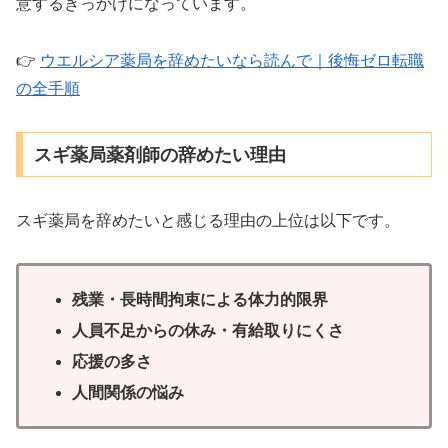
意するきっかけになっています。
👉
ウエルシア薬局を辞めたいなら読んで｜後悔ゼロ転職
の全手順
スギ薬局薬剤師の辞めたい理由
スギ薬局を辞めたいと感じる理由の上位は以下です。
残業・長時間拘束による体力的限界
人員不足からの休み・有給取りにくさ
応援の多さ
人間関係の悩み