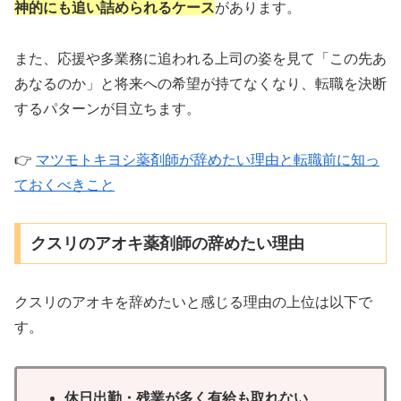
神的にも追い詰められるケース
があります。
また、応援や多業務に追われる上司の姿を見て「この先あ
あなるのか」と将来への希望が持てなくなり、転職を決断
するパターンが目立ちます。
👉
マツモトキヨシ薬剤師が辞めたい理由と転職前に知っ
ておくべきこと
クスリのアオキ薬剤師の辞めたい理由
クスリのアオキを辞めたいと感じる理由の上位は以下で
す。
休日出勤・残業が多く有給も取れない