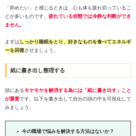
「辞めたい」と感じるときは、心も体も疲れ切っているこ
とが多いものです。
疲れている状態では冷静な判断ができ
ません。
まずは
しっかり睡眠をとり、好きなものを食べてエネルギ
ーを回復
させましょう。
紙に書き出し整理する
頭にある
モヤモヤを解消する為には「紙に書き出す」こと
が重要
です。以下を書き出して自分の頭の中を可視化して
みましょう。
今の職場で悩みを解決する方法はないか？