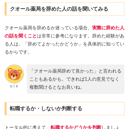
クオール薬局を辞めた人の話を聞いてみる
クオール薬局を辞めるか迷っている場合、
実際に辞めた人
の話を聞くこと
は非常に参考になります。辞めた経験があ
る人は、「辞めてよかったかどうか」を具体的に知ってい
るからです。
「クオール薬局辞めて良かった」と言われる
こともあるかも。できれば1人の意見でなく
なくま
複数聞けるとなお良いね。
転職するか・しないか判断する
トータル的に考えて、
転職するかどうかを判断
しましょ