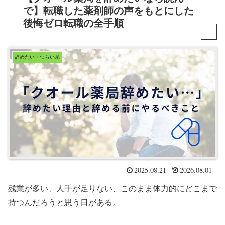
で】転職した薬剤師の声をもとにした
後悔ゼロ転職の全手順
辞めたい・つらい系
2025.08.21
2026.08.01
残業が多い、人手が足りない、このまま体力的にどこまで
持つんだろうと思う日がある。