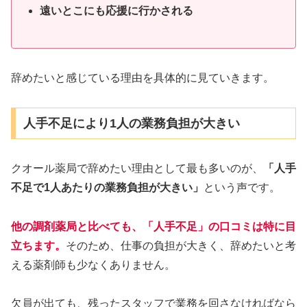
遠いとこにも応援に行かされる
辞めたいと感じている理由を具体的に見ていきます。
人手不足により1人の業務負担が大きい
クオール薬局で辞めたい理由として最も多いのが、
「人手
不足で1人あたりの業務負担が大きい」
という声です。
他の調剤薬局と比べても、「人手不足」の口コミは特に目
立ちます。
そのため、仕事の負担が大きく、辞めたいと考
える薬剤師も少なくありません。
欠員が出ても、残ったスタッフで業務を回さなければなら