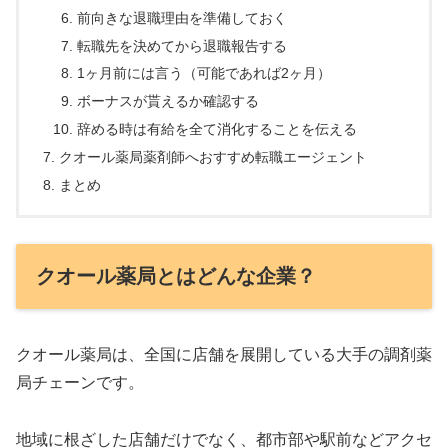
前向きな退職理由を準備しておく
転職先を決めてから退職報告する
1ヶ月前には言う（可能であれば2ヶ月）
ボーナスが貰えるか確認する
辞める時は有給を全て消化することを伝える
クオール薬局薬剤師へおすすめ転職エージェント
まとめ
クオール薬局とはどんな企業？
クオール薬局は、全国に店舗を展開している大手の調剤薬
局チェーンです。
地域に根ざした店舗だけでなく、都市部や駅前などアクセ