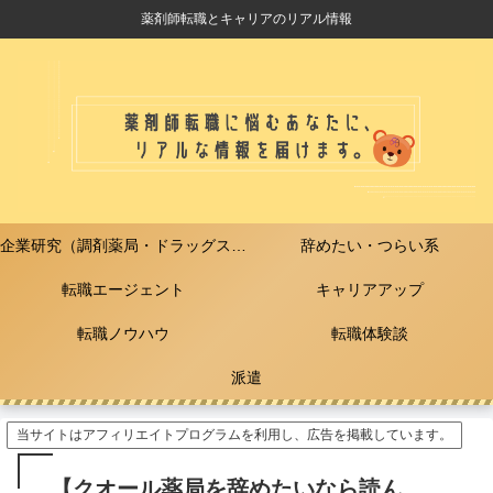
薬剤師転職とキャリアのリアル情報
企業研究（調剤薬局・ドラッグストア）
辞めたい・つらい系
転職エージェント
キャリアアップ
転職ノウハウ
転職体験談
派遣
当サイトはアフィリエイトプログラムを利用し、広告を掲載しています。
【クオール薬局を辞めたいなら読ん