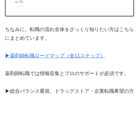
こと
ちなみに、転職の流れ全体をざっくり知りたい方はこちら
にまとめています。
▶薬剤師転職ロードマップ（全11ステップ）
薬剤師転職では情報収集とプロのサポートが必須です。
▶総合バランス重視、ドラッグストア・企業転職希望の方