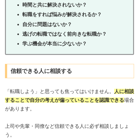
時間と共に解決されないか？
転職をすれば悩みが解決されるか？
自分に問題はないか？
逃げの転職ではなく前向きな転職か？
学ぶ機会が本当に少ないか？
信頼できる人に相談する
「転職しよう」と思っても焦ってはいけません。
人に相談
することで自分の考えが偏っていることを認識できる
場合
があります。
上司や先輩・同僚など信頼できる人に必ず相談しましょ
う。