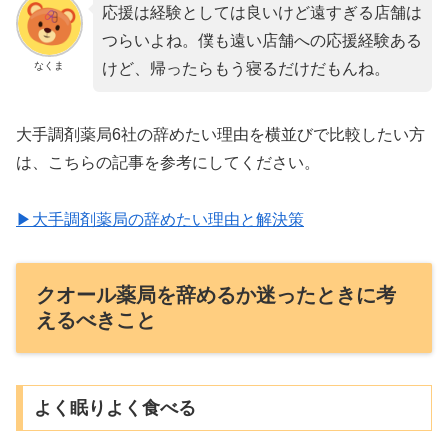
応援は経験としては良いけど遠すぎる店舗は
つらいよね。僕も遠い店舗への応援経験ある
なくま
けど、帰ったらもう寝るだけだもんね。
大手調剤薬局6社の辞めたい理由を横並びで比較したい方
は、こちらの記事を参考にしてください。
▶大手調剤薬局の辞めたい理由と解決策
クオール薬局を辞めるか迷ったときに考
えるべきこと
よく眠りよく食べる