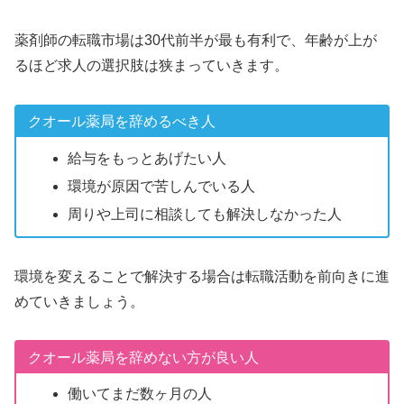
薬剤師の転職市場は30代前半が最も有利で、年齢が上が
るほど求人の選択肢は狭まっていきます。
クオール薬局を辞めるべき人
給与をもっとあげたい人
環境が原因で苦しんでいる人
周りや上司に相談しても解決しなかった人
環境を変えることで解決する場合は転職活動を前向きに進
めていきましょう。
クオール薬局を辞めない方が良い人
働いてまだ数ヶ月の人