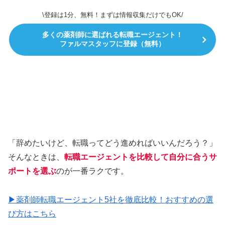
\登録は1分、無料！まずは情報収集だけでもOK/
多くの薬剤師に選ばれる転職エージェント！
ファルマスタッフに登録（無料）
「辞めたいけど、転職ってどう進めればいいんだろう？」
そんなときは、
転職エージェントを比較して自分に合うサ
ポートを選ぶ
のが一番ラクです。
▶薬剤師転職エージェント5社を徹底比較！おすすめの選
び方はこちら