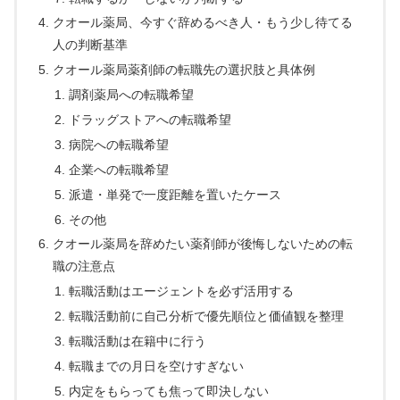
クオール薬局、今すぐ辞めるべき人・もう少し待てる
人の判断基準
クオール薬局薬剤師の転職先の選択肢と具体例
調剤薬局への転職希望
ドラッグストアへの転職希望
病院への転職希望
企業への転職希望
派遣・単発で一度距離を置いたケース
その他
クオール薬局を辞めたい薬剤師が後悔しないための転
職の注意点
転職活動はエージェントを必ず活用する
転職活動前に自己分析で優先順位と価値観を整理
転職活動は在籍中に行う
転職までの月日を空けすぎない
内定をもらっても焦って即決しない