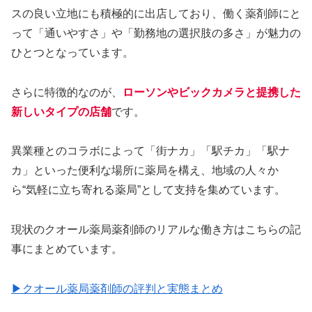
スの良い立地にも積極的に出店しており、働く薬剤師にと
って「通いやすさ」や「勤務地の選択肢の多さ」が魅力の
ひとつとなっています。
さらに特徴的なのが、
ローソンやビックカメラと提携した
新しいタイプの店舗
です。
異業種とのコラボによって「街ナカ」「駅チカ」「駅ナ
カ」といった便利な場所に薬局を構え、地域の人々か
ら“気軽に立ち寄れる薬局”として支持を集めています。
現状のクオール薬局薬剤師のリアルな働き方はこちらの記
事にまとめています。
▶クオール薬局薬剤師の評判と実態まとめ