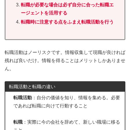
転職が必要な場合は必ず自分に合った転職エ
ージェントを活用する
転職時に注意する点をふま
え転職活動を行う
転職活動はノーリスクです。情報収集して現職が良ければ
残れば良いだけ。情報を得ることはメリットしかありませ
ん。
転職活動と転職の違い
転職活動
：自分の価値を知り、情報を集める。必要
であれば転職に向けて行動すること
転職
：実際に今の会社を辞めて、新しい職場に移る