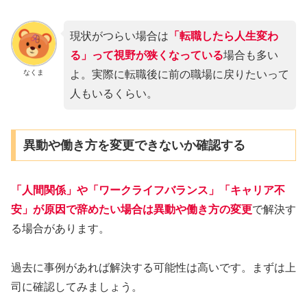
現状がつらい場合は
「転職したら人生変わ
る」って視野が狭くなっている
場合も多い
なくま
よ。実際に転職後に前の職場に戻りたいって
人もいるくらい。
異動や働き方を変更できないか確認する
「人間関係」や「ワークライフバランス」「キャリア不
安」が原因で辞めたい場合は異動や働き方の変更
で解決す
る場合があります。
過去に事例があれば解決する可能性は高いです。まずは上
司に確認してみましょう。