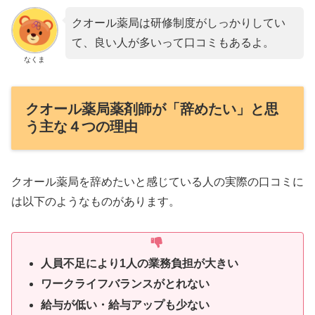
クオール薬局は研修制度がしっかりしてい
て、良い人が多いって口コミもあるよ。
なくま
クオール薬局薬剤師が「辞めたい」と思
う主な４つの理由
クオール薬局を辞めたいと感じている人の実際の口コミに
は以下のようなものがあります。
人員不足により1人の業務負担が大きい
ワークライフバランスがとれない
給与が低い・給与アップも少ない