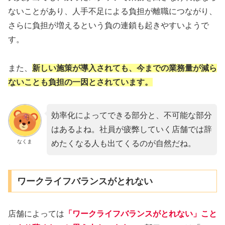
ないことがあり、人手不足による負担が離職につながり、
さらに負担が増えるという負の連鎖も起きやすいようで
す。
また、
新しい施策が導入されても、今までの業務量が減ら
ないことも負担の一因とされています。
効率化によってできる部分と、不可能な部分
はあるよね。社員が疲弊していく店舗では辞
なくま
めたくなる人も出てくるのが自然だね。
ワークライフバランスがとれない
店舗によっては
「ワークライフバランスがとれない」こと