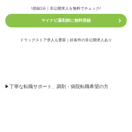
\登録1分｜非公開求人を無料でチェック/
マイナビ薬剤師に無料登録
ドラッグストア求人も豊富｜好条件の非公開求人あり
▶丁寧な転職サポート、調剤・病院転職希望の方