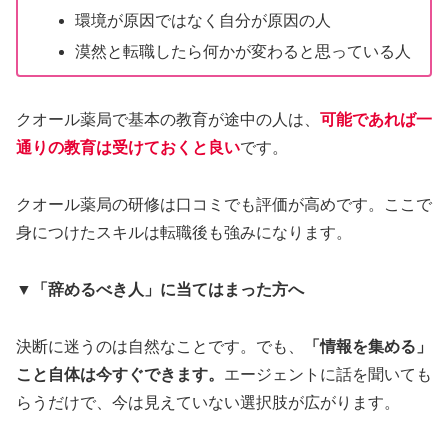
環境が原因ではなく自分が原因の人
漠然と転職したら何かが変わると思っている人
クオール薬局で基本の教育が途中の人は、
可能であれば一
通りの教育は受けておくと良い
です。
クオール薬局の研修は口コミでも評価が高めです。ここで
身につけたスキルは転職後も強みになります。
▼
「辞めるべき人」に当てはまった方へ
決断に迷うのは自然なことです。でも、
「情報を集める」
こと自体は今すぐできます。
エージェントに話を聞いても
らうだけで、今は見えていない選択肢が広がります。