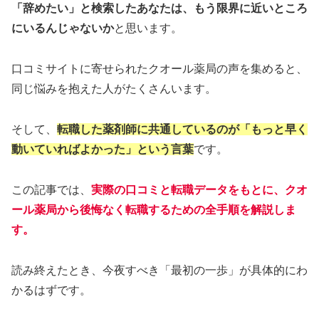
「辞めたい」と検索したあなたは、もう限界に近いところ
にいるんじゃないか
と思います。
口コミサイトに寄せられたクオール薬局の声を集めると、
同じ悩みを抱えた人がたくさんいます。
そして、
転職した薬剤師に共通しているのが「もっと早く
動いていればよかった」という言葉
です。
この記事では、
実際の口コミと転職データをもとに、クオ
ール薬局から後悔なく転職するための全手順
を解説しま
す。
読み終えたとき、今夜すべき「最初の一歩」が具体的にわ
かるはずです。