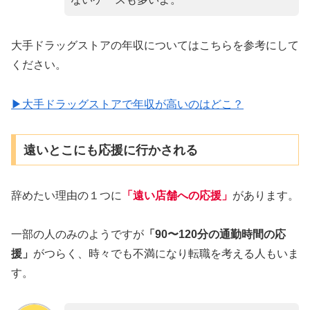
大手ドラッグストアの年収についてはこちらを参考にして
ください。
▶大手ドラッグストアで年収が高いのはどこ？
遠いとこにも応援に行かされる
辞めたい理由の１つに
「遠い店舗への応援」
があります。
一部の人のみのようですが
「90〜120分の通勤時間の応
援」
がつらく、時々でも不満になり転職を考える人もいま
す。