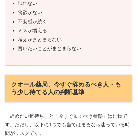
眠れない
食欲がない
不安感が続く
ミスが増える
考えがまとまらない
言いたいことがまとまらない
クオール薬局、今すぐ辞めるべき人・も
う少し待てる人の判断基準
「辞めたい気持ち」と「今すぐ動くべき状態」は別物で
す。ただし、以下に1つでも当てはまるなら迷っている時
間がリスクです。