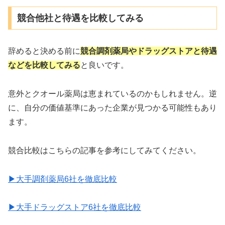
競合他社と待遇を比較してみる
辞めると決める前に
競合調剤薬局やドラッグストアと待遇
などを比較してみる
と良いです。
意外とクオール薬局は恵まれているのかもしれません。逆
に、自分の価値基準にあった企業が見つかる可能性もあり
ます。
競合比較はこちらの記事を参考にしてみてください。
▶大手調剤薬局6社を徹底比較
▶大手ドラッグストア6社を徹底比較