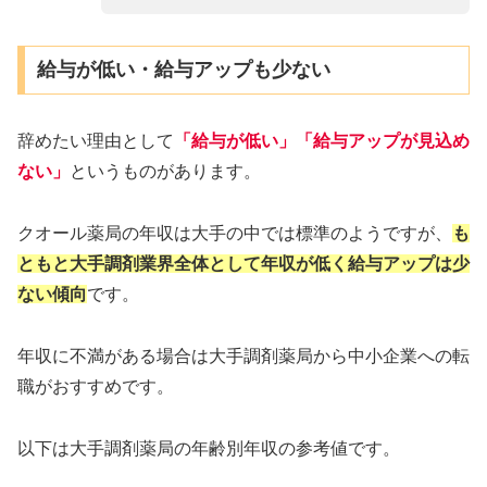
給与が低い・給与アップも少ない
辞めたい理由として
「給与が低い」「給与アップが見込め
ない」
というものがあります。
クオール薬局の年収は大手の中では標準のようですが、
も
ともと大手調剤業界全体として年収が低く給与アップは少
ない傾向
です。
年収に不満がある場合は大手調剤薬局から中小企業への転
職がおすすめです。
以下は大手調剤薬局の年齢別年収の参考値です。