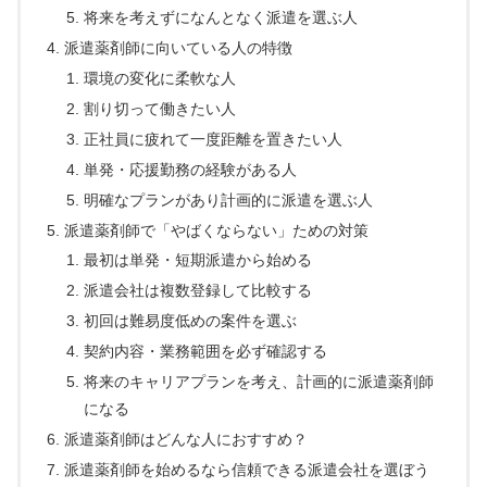
将来を考えずになんとなく派遣を選ぶ人
派遣薬剤師に向いている人の特徴
環境の変化に柔軟な人
割り切って働きたい人
正社員に疲れて一度距離を置きたい人
単発・応援勤務の経験がある人
明確なプランがあり計画的に派遣を選ぶ人
派遣薬剤師で「やばくならない」ための対策
最初は単発・短期派遣から始める
派遣会社は複数登録して比較する
初回は難易度低めの案件を選ぶ
契約内容・業務範囲を必ず確認する
将来のキャリアプランを考え、計画的に派遣薬剤師
になる
派遣薬剤師はどんな人におすすめ？
派遣薬剤師を始めるなら信頼できる派遣会社を選ぼう