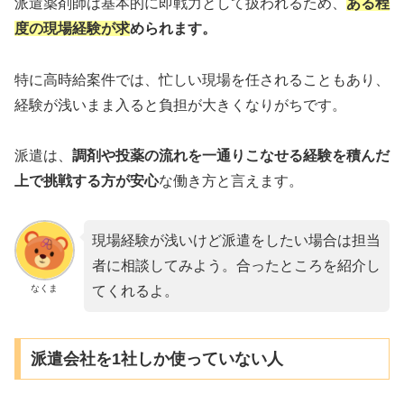
派遣薬剤師は基本的に即戦力として扱われるため、
ある程
度の現場経験が求
められます。
特に高時給案件では、忙しい現場を任されることもあり、
経験が浅いまま入ると負担が大きくなりがちです。
派遣は、
調剤や投薬の流れを一通りこなせる経験を積んだ
上で挑戦する方が安心
な働き方と言えます。
現場経験が浅いけど派遣をしたい場合は担当
者に相談してみよう。合ったところを紹介し
なくま
てくれるよ。
派遣会社を1社しか使っていない人