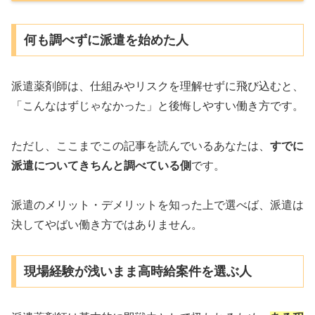
何も調べずに派遣を始めた人
派遣薬剤師は、仕組みやリスクを理解せずに飛び込むと、
「こんなはずじゃなかった」と後悔しやすい働き方です。
ただし、ここまでこの記事を読んでいるあなたは、
すでに
派遣についてきちんと調べている側
です。
派遣のメリット・デメリットを知った上で選べば、派遣は
決してやばい働き方ではありません。
現場経験が浅いまま高時給案件を選ぶ人