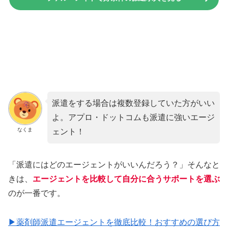
派遣をする場合は複数登録していた方がいい
よ。アプロ・ドットコムも派遣に強いエージ
なくま
ェント！
「派遣にはどのエージェントがいいんだろう？」そんなと
きは、
エージェントを比較して自分に合うサポートを選ぶ
のが一番です。
▶薬剤師派遣エージェントを徹底比較！おすすめの選び方