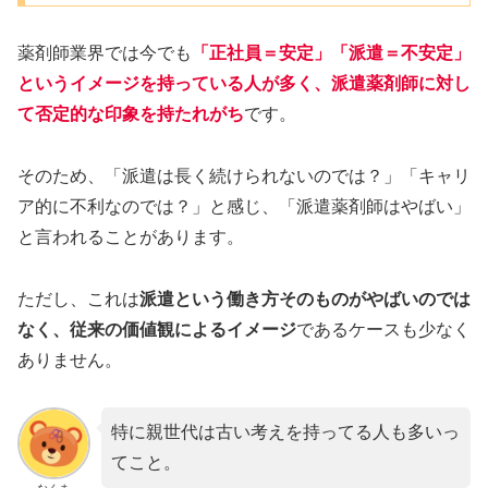
薬剤師業界では今でも
「正社員＝安定」「派遣＝不安定」
というイメージを持っている人が多く、派遣薬剤師に対し
て否定的な印象を持たれがち
です。
そのため、「派遣は長く続けられないのでは？」「キャリ
ア的に不利なのでは？」と感じ、「派遣薬剤師はやばい」
と言われることがあります。
ただし、これは
派遣という働き方そのものがやばいのでは
なく、従来の価値観によるイメージ
であるケースも少なく
ありません。
特に親世代は古い考えを持ってる人も多いっ
てこと。