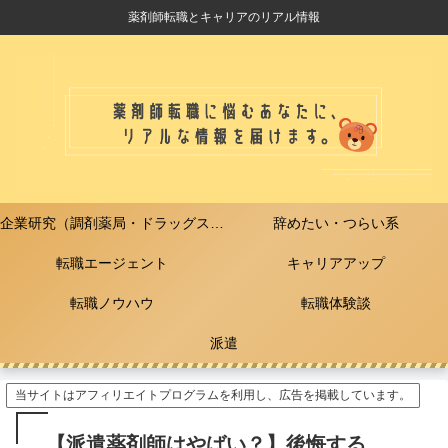
薬剤師転職とキャリアのリアル情報
企業研究（調剤薬局・ドラッグストア）
辞めたい・つらい系
転職エージェント
キャリアアップ
転職ノウハウ
転職体験談
派遣
当サイトはアフィリエイトプログラムを利用し、広告を掲載しています。
【派遣薬剤師はやばい？】後悔する