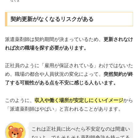
なくま
契約更新がなくなるリスクがある
派遣薬剤師は契約期間が決まっているため、
更新されなけ
れば次の職場を探す必要があります。
正社員のように「雇用が保証されている」わけではないた
め、職場の都合や人員状況の変化によって、
突然契約が終
了する可能性がある点を不安に感じる人もいます。
このように、
収入や働く場所が安定しにくいイメージ
から
「派遣薬剤師はやばい」と言われることがあります。
これは正社員に比べたら不安定なのは間違い
ないよ。でもそもそも薬剤師免許を持ってる