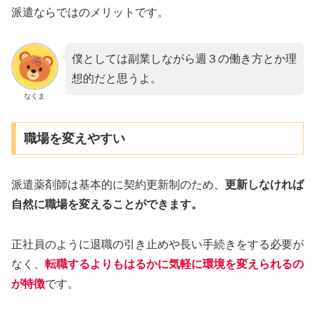
派遣ならではのメリットです。
僕としては副業しながら週３の働き方とか理
想的だと思うよ。
なくま
職場を変えやすい
派遣薬剤師は基本的に契約更新制のため、
更新しなければ
自然に職場を変えることができます。
正社員のように退職の引き止めや長い手続きをする必要が
なく、
転職するよりもはるかに気軽に環境を変えられる
の
が特徴
です。