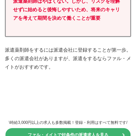
派遣薬剤師はやばくない。
しかし
、
リスクを理解
せずに始めると後悔しやすいため、将来のキャリ
アを考えて期間を決めて働くことが重要
派遣薬剤師をするには派遣会社に登録することが第一歩。
多くの派遣会社がありますが、派遣をするならファル・メ
イトがおすすめです。
\時給3,000円以上の求人も多数掲載！登録・利用はすべて無料です/
ファル・メイトで好条件の派遣求人を見る