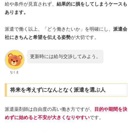
給や条件が見直されず、
結果的に損をしてしまうケースも
あります。
派遣で働く以上、「どう働きたいか」を明確にし、
派遣会
社にきちんと希望を伝える姿勢
が大切です。
更新時には給与交渉してみよう。
なくま
将来を考えずになんとなく派遣を選ぶ人
派遣薬剤師は自由度の高い働き方ですが、
目的や期間を決
めずに始めると不安が大きくなりやすい
です。