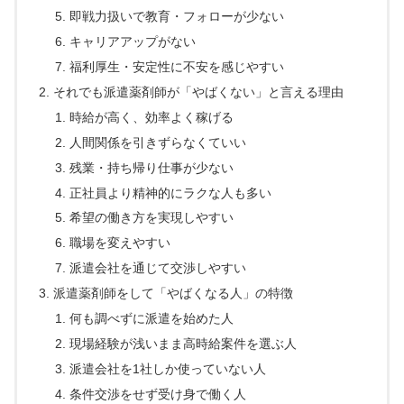
即戦力扱いで教育・フォローが少ない
キャリアアップがない
福利厚生・安定性に不安を感じやすい
それでも派遣薬剤師が「やばくない」と言える理由
時給が高く、効率よく稼げる
人間関係を引きずらなくていい
残業・持ち帰り仕事が少ない
正社員より精神的にラクな人も多い
希望の働き方を実現しやすい
職場を変えやすい
派遣会社を通じて交渉しやすい
派遣薬剤師をして「やばくなる人」の特徴
何も調べずに派遣を始めた人
現場経験が浅いまま高時給案件を選ぶ人
派遣会社を1社しか使っていない人
条件交渉をせず受け身で働く人