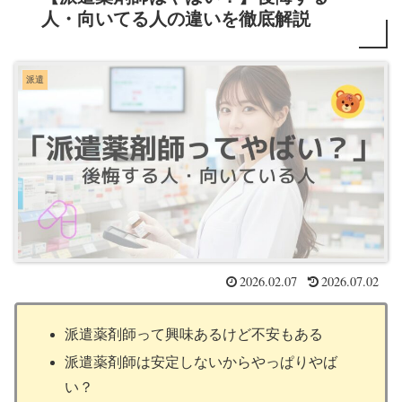
人・向いてる人の違いを徹底解説
派遣
2026.02.07
2026.07.02
派遣薬剤師って興味あるけど不安もある
派遣薬剤師は安定しないからやっぱりやば
い？