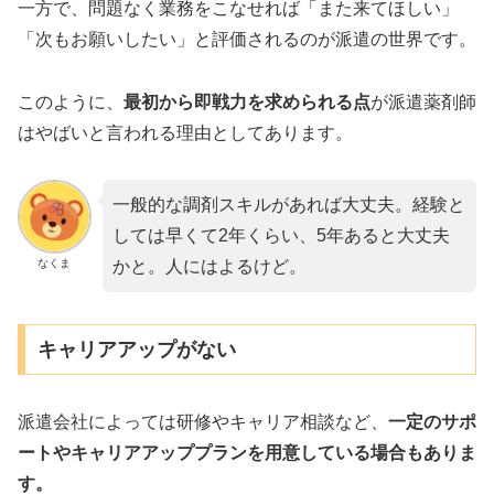
一方で、問題なく業務をこなせれば「また来てほしい」
「次もお願いしたい」と評価されるのが派遣の世界です。
このように、
最初から即戦力を求められる点
が派遣薬剤師
はやばいと言われる理由としてあります。
一般的な調剤スキルがあれば大丈夫。経験と
しては早くて2年くらい、5年あると大丈夫
なくま
かと。人にはよるけど。
キャリアアップがない
派遣会社によっては研修やキャリア相談など、
一定のサポ
ートやキャリアアッププランを用意している場合もありま
す。