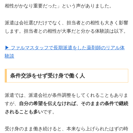
相性がかなり重要だった」という声がありました。
派遣は会社選びだけでなく、担当者との相性も大きく影響
します。担当者との相性が大事だと分かる体験談は以下。
▶ ファルマスタッフで長期派遣をした薬剤師のリアル体
験談
条件交渉をせず受け身で働く人
派遣では、派遣会社が条件調整をしてくれることもありま
すが、
自分の希望を伝えなければ、そのままの条件で継続
されることも多い
です。
受け身のまま働き続けると、本来なら上げられたはずの時