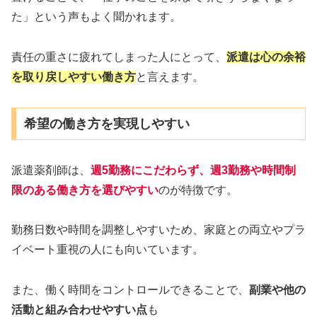
た」という声もよく聞かれます。
責任の重さに疲れてしまった人にとって、
派遣は心の余裕
を取り戻しやすい働き方
と言えます。
希望の働き方を実現しやすい
派遣薬剤師は、
週5勤務にこだわらず、週3勤務や時間制
限のある働き方を選びやすい
のが特徴です。
勤務日数や時間を調整しやすいため、家庭との両立やプラ
イベート重視の人にも向いています。
また、働く時間をコントロールできることで、
副業や他の
活動と組み合わせやすい点
も