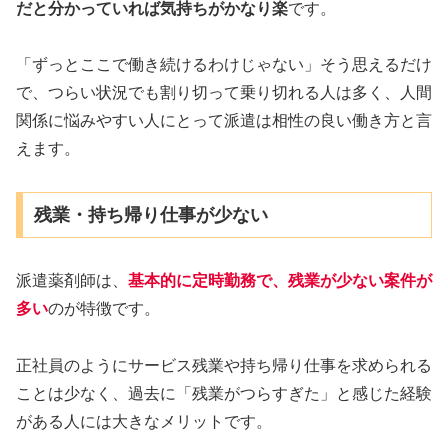
だと分かっていれば気持ちがかなり楽
です。
「ずっとここで働き続けるわけじゃない」そう思えるだけ
で、つらい状況でも割り切って乗り切れる人は多く、人間
関係に悩みやすい人にとって派遣は相性の良い働き方と言
えます。
残業・持ち帰り仕事が少ない
派遣薬剤師は、
基本的に定時勤務で、残業が少ない案件が
多い
のが特徴です。
正社員のようにサービス残業や持ち帰り仕事を求められる
ことは少なく、過去に「残業がつらすぎた」と感じた経験
がある人には大きなメリットです。