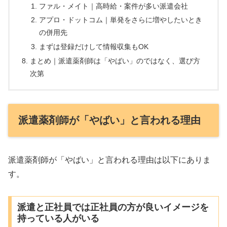
ファル・メイト｜高時給・案件が多い派遣会社
アプロ・ドットコム｜単発をさらに増やしたいとき
の併用先
まずは登録だけして情報収集もOK
まとめ｜派遣薬剤師は「やばい」のではなく、選び方
次第
派遣薬剤師が「やばい」と言われる理由
派遣薬剤師が「やばい」と言われる理由は以下にありま
す。
派遣と正社員では正社員の方が良いイメージを
持っている人がいる