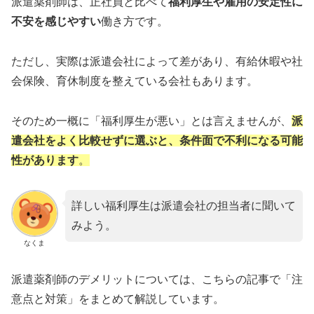
派遣薬剤師は、正社員と比べて
福利厚生や雇用の安定性に
不安を感じやすい
働き方です。
ただし、実際は派遣会社によって差があり、有給休暇や社
会保険、育休制度を整えている会社もあります。
そのため一概に「福利厚生が悪い」とは言えませんが、
派
遣会社をよく比較せずに選ぶと、条件面で不利になる可能
性があります
。
詳しい福利厚生は派遣会社の担当者に聞いて
みよう。
なくま
派遣薬剤師のデメリットについては、こちらの記事で「注
意点と対策」をまとめて解説しています。