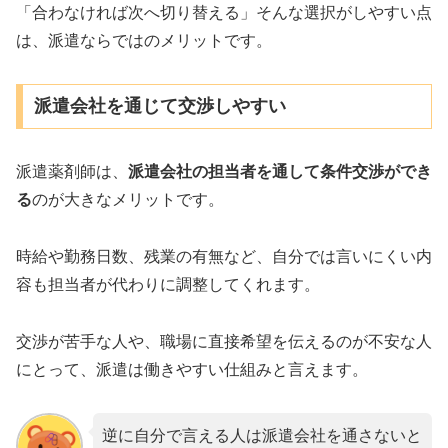
「合わなければ次へ切り替える」そんな選択がしやすい点
は、派遣ならではのメリットです。
派遣会社を通じて交渉しやすい
派遣薬剤師は、
派遣会社の担当者を通して条件交渉ができ
る
のが大きなメリットです。
時給や勤務日数、残業の有無など、自分では言いにくい内
容も担当者が代わりに調整してくれます。
交渉が苦手な人や、職場に直接希望を伝えるのが不安な人
にとって、派遣は働きやすい仕組みと言えます。
逆に自分で言える人は派遣会社を通さないと