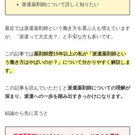
派遣薬剤師について詳しく知りたい
最近では派遣薬剤師という働き方を選ぶ人も増えています
が、「派遣って大丈夫？」と不安な方も多いです。
この記事では
薬剤師歴15年以上の私が「派遣薬剤師とい
う働き方はやばいのか？」について分かりやすく解説しま
す。
この記事を読んでいただくと
派遣薬剤師についての理解が
深まり、派遣への一歩を踏み出すきっかけになります。
結論から先に言うと