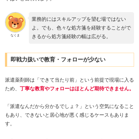
業務的にはスキルアップを望む場ではない
よ。でも、色々な処方箋を経験することがで
なくま
きるから処方箋経験の幅は広がる。
即戦力扱いで教育・フォローが少ない
派遣薬剤師は「できて当たり前」という前提で現場に入る
ため、
丁寧な教育やフォローはほとんど期待できません。
「派遣なんだから分かるでしょ？」という空気になること
もあり、できないと居心地が悪く感じるケースもありま
す。