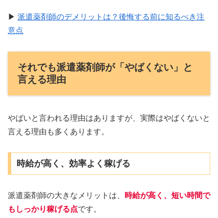
▶
派遣薬剤師のデメリットは？後悔する前に知るべき注
意点
それでも派遣薬剤師が「やばくない」と
言える理由
やばいと言われる理由はありますが、実際はやばくないと
言える理由も多くあります。
時給が高く、効率よく稼げる
派遣薬剤師の大きなメリットは、
時給が高く、短い時間で
もしっかり稼げる点
です。