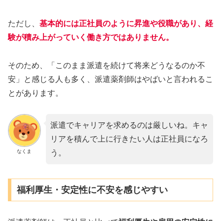
ただし、
基本的には正社員のように昇進や役職があり、経
験が積み上がっていく働き方ではありません。
そのため、「このまま派遣を続けて将来どうなるのか不
安」と感じる人も多く、派遣薬剤師はやばいと言われるこ
とがあります。
派遣でキャリアを求めるのは厳しいね。キャ
リアを積んで上に行きたい人は正社員になろ
なくま
う。
福利厚生・安定性に不安を感じやすい