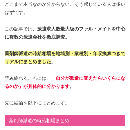
どこまで本当なのか分からない。そう感じている人は多い
はずです。
この記事では、
派遣求人数最大級のファル・メイトを中心
に複数の派遣会社を徹底調査。
薬剤師派遣の時給相場を地域別・業種別・年収換算つきで
リアルにまとめました
。
読み終わるころには、
「自分が派遣に変えたらいくらにな
るのか」が具体的に分かります
。
先に結論を以下にまとめます。
薬剤師派遣の時給相場まとめ