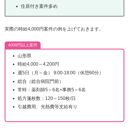
住居付き案件多め
実際の時給4,000円案件の例を上げておきます。
4000円以上案件
山形県
時給4,000～4,200円
週5日（月～金） 9:00-18:00（休憩60分）
総合（総合病院門前）
常時：薬剤師5～6名+事務5～6名
処方箋枚数：120～150枚/日
引越費用、光熱費等支給有り