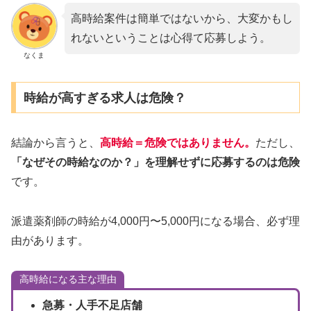
高時給案件は簡単ではないから、大変かもし
れないということは心得て応募しよう。
なくま
時給が高すぎる求人は危険？
結論から言うと、
高時給＝危険ではありません。
ただし、
「なぜその時給なのか？」を理解せずに応募するのは危険
です。
派遣薬剤師の時給が4,000円〜5,000円になる場合、必ず理
由があります。
高時給になる主な理由
急募・人手不足店舗