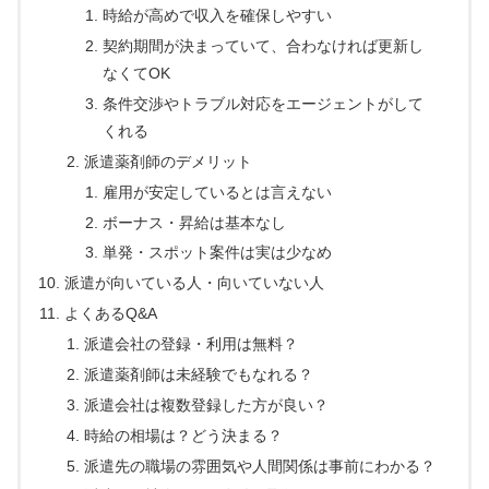
時給が高めで収入を確保しやすい
契約期間が決まっていて、合わなければ更新し
なくてOK
条件交渉やトラブル対応をエージェントがして
くれる
派遣薬剤師のデメリット
雇用が安定しているとは言えない
ボーナス・昇給は基本なし
単発・スポット案件は実は少なめ
派遣が向いている人・向いていない人
よくあるQ&A
派遣会社の登録・利用は無料？
派遣薬剤師は未経験でもなれる？
派遣会社は複数登録した方が良い？
時給の相場は？どう決まる？
派遣先の職場の雰囲気や人間関係は事前にわかる？