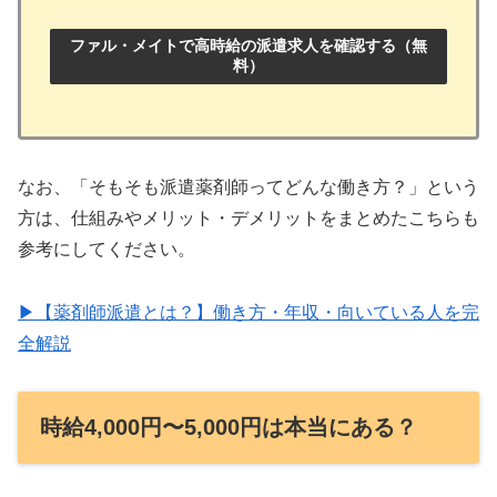
ファル・メイトで高時給の派遣求人を確認する（無
料）
なお、「そもそも派遣薬剤師ってどんな働き方？」という
方は、仕組みやメリット・デメリットをまとめたこちらも
参考にしてください。
▶【薬剤師派遣とは？】働き方・年収・向いている人を完
全解説
時給4,000円〜5,000円は本当にある？