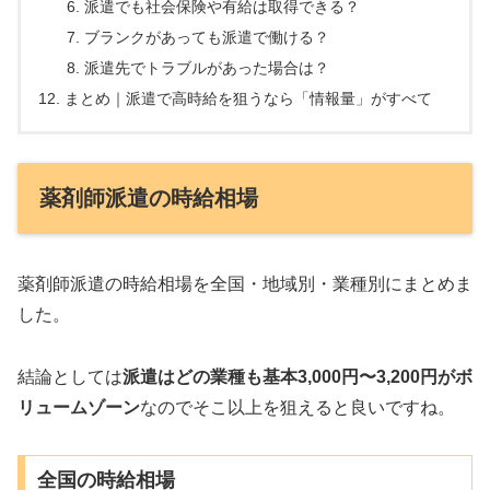
派遣でも社会保険や有給は取得できる？
ブランクがあっても派遣で働ける？
派遣先でトラブルがあった場合は？
まとめ｜派遣で高時給を狙うなら「情報量」がすべて
薬剤師派遣の時給相場
薬剤師派遣の時給相場を全国・地域別・業種別にまとめま
した。
結論としては
派遣はどの業種も基本3,000円〜3,200円がボ
リュームゾーン
なのでそこ以上を狙えると良いですね。
全国の時給相場