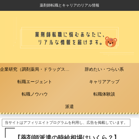
薬剤師転職とキャリアのリアル情報
企業研究（調剤薬局・ドラッグストア）
辞めたい・つらい系
転職エージェント
キャリアアップ
転職ノウハウ
転職体験談
派遣
当サイトはアフィリエイトプログラムを利用し、広告を掲載しています。
【薬剤師派遣の時給相場はいくら？】