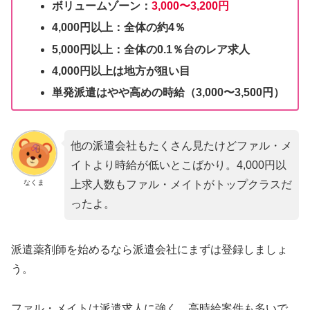
ボリュームゾーン：
3,000〜3,200円
4,000円以上：全体の約4％
5,000円以上：全体の0.1％台のレア求人
4,000円以上は地方が狙い目
単発派遣はやや高めの時給（3,000〜3,500円）
他の派遣会社もたくさん見たけどファル・メ
イトより時給が低いとこばかり。4,000円以
なくま
上求人数もファル・メイトがトップクラスだ
ったよ。
派遣薬剤師を始めるなら派遣会社にまずは登録しましょ
う。
ファル・メイトは派遣求人に強く、高時給案件も多いで