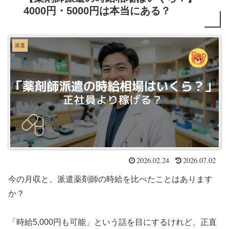
4000円・5000円は本当にある？
派遣
2026.02.24
2026.07.02
今の月収と、派遣薬剤師の時給を比べたことはあります
か？
「時給5,000円も可能」という話を目にするけれど、正直