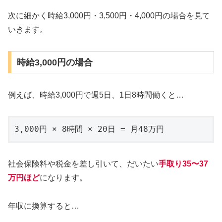
次に細かく時給3,000円・3,500円・4,000円の場合を見て
いきます。
時給3,000円の場合
例えば、時給3,000円で週5日、1日8時間働くと…
3,000円 × 8時間 × 20日 = 月48万円
社会保険料や税金を差し引いて、だいたい
手取り
3
5
〜37
万円ほど
になります。
年収に換算すると…