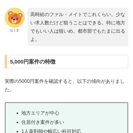
高時給のファル・メイトでこれくらい。少な
い求人数だけど狙うことはできる。特に地方
なくま
でもいい人は狙いめ。都市部でもたまに出る
よ。
5,000円案件の特徴
実際の5000円案件を確認すると、以下の傾向がありまし
た。
地方エリアが中心
住居付き案件が多い
1人薬剤師や幅広い科目対応