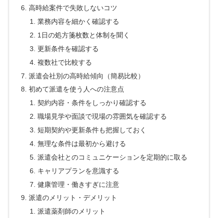
高時給案件で失敗しないコツ
業務内容を細かく確認する
1日の処方箋枚数と体制を聞く
更新条件を確認する
複数社で比較する
派遣会社別の高時給傾向（簡易比較）
初めて派遣を使う人への注意点
契約内容・条件をしっかり確認する
職場見学や面談で現場の雰囲気を確認する
短期契約や更新条件も把握しておく
無理な条件は最初から避ける
派遣会社とのコミュニケーションを定期的に取る
キャリアプランを意識する
健康管理・働きすぎに注意
派遣のメリット・デメリット
派遣薬剤師のメリット