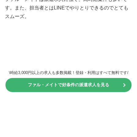
す。また、担当者とはLINEでやりとりできるのでとても
スムーズ。
\時給3,000円以上の求人も多数掲載！登録・利用はすべて無料です/
ファル・メイトで好条件の派遣求人を見る