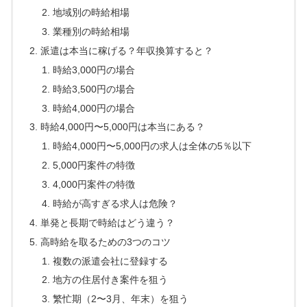
地域別の時給相場
業種別の時給相場
派遣は本当に稼げる？年収換算すると？
時給3,000円の場合
時給3,500円の場合
時給4,000円の場合
時給4,000円〜5,000円は本当にある？
時給4,000円〜5,000円の求人は全体の5％以下
5,000円案件の特徴
4,000円案件の特徴
時給が高すぎる求人は危険？
単発と長期で時給はどう違う？
高時給を取るための3つのコツ
複数の派遣会社に登録する
地方の住居付き案件を狙う
繁忙期（2〜3月、年末）を狙う