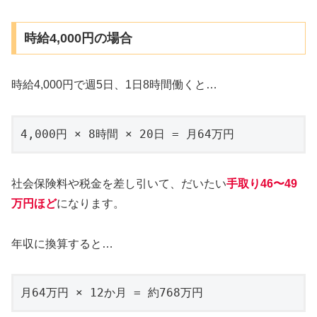
時給4,000円の場合
時給4,000円で週5日、1日8時間働くと…
4,000円 × 8時間 × 20日 = 月64万円
社会保険料や税金を差し引いて、だいたい
手取り4
6
〜49
万円ほど
になります。
年収に換算すると…
月64万円 × 12か月 = 約768万円