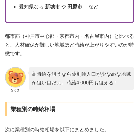
愛知県なら
新城市
や
田原市
など
都市部（神戸市中心部・京都市内・名古屋市内）と比べる
と、人材確保が難しい地域ほど時給が上がりやすいのが特
徴です。
高時給を狙うなら薬剤師人口が少なめな地域
が狙い目だよ。時給4,000円も狙える！
なくま
業種別の時給相場
次に業種別の時給相場を以下にまとめました。