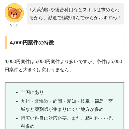
1人薬剤師や総合科目などスキルは求められ
るから、派遣で経験積んでからがおすすめ！
なくま
4,000円案件の特徴
4,000円案件は5,000円案件より多いですが、条件は5,000
円案件と大きくは変わりません。
全国にあり
九州・北海道・静岡・愛知・岐阜・福島・宮
城など薬剤師が集まりにくい地方が多め
幅広い科目に対応必要。また、精神科・小児
科多め