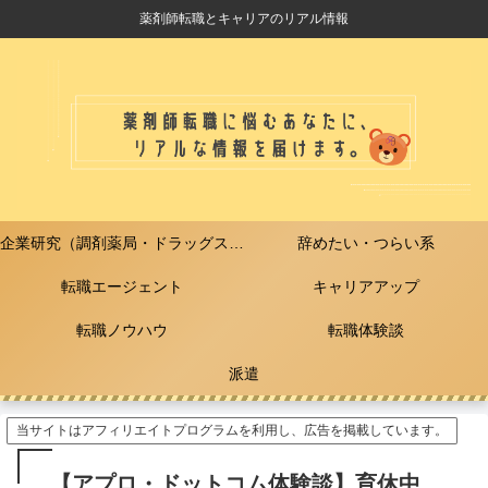
薬剤師転職とキャリアのリアル情報
企業研究（調剤薬局・ドラッグストア）
辞めたい・つらい系
転職エージェント
キャリアアップ
転職ノウハウ
転職体験談
派遣
当サイトはアフィリエイトプログラムを利用し、広告を掲載しています。
【アプロ・ドットコム体験談】育休中