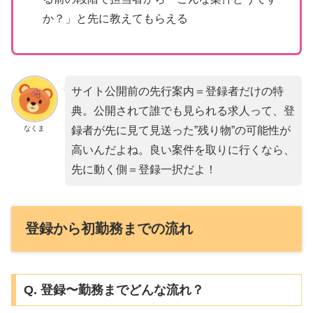
か？」と先に教えてもらえる
サイト公開前の先行案内＝登録者だけの特
典。公開されて誰でも見られる求人って、登
なくま
録者が先に見て見送った”残り物”の可能性が
高いんだよね。良い案件を取りに行くなら、
先に動く側＝登録一択だよ！
登録から初勤務までの流れ
Q. 登録〜勤務までどんな流れ？