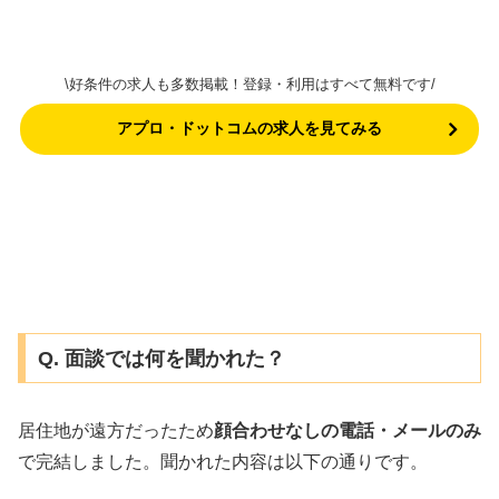
\好条件の求人も多数掲載！登録・利用はすべて無料です/
アプロ・ドットコムの求人を見てみる
Q. 面談では何を聞かれた？
居住地が遠方だったため
顔合わせなしの電話・メールのみ
で完結しました。聞かれた内容は以下の通りです。