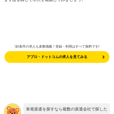
\好条件の求人も多数掲載！登録・利用はすべて無料です/
アプロ・ドットコムの求人を見てみる
単発派遣を探すなら複数の派遣会社で探した