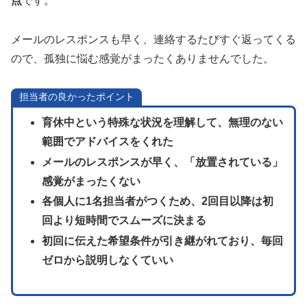
点
です。
メールのレスポンスも早く、連絡するたびすぐ返ってくる
ので、孤独に悩む感覚がまったくありませんでした。
担当者の良かったポイント
育休中という特殊な状況を理解して、無理のない
範囲でアドバイスをくれた
メールのレスポンスが早く、「放置されている」
感覚がまったくない
各個人に1名担当者がつくため、2回目以降は初
回より短時間でスムーズに決まる
初回に伝えた希望条件が引き継がれており、毎回
ゼロから説明しなくていい