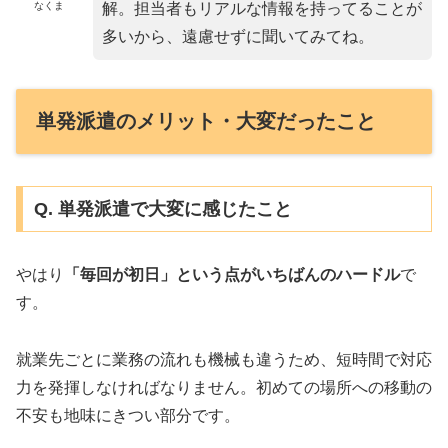
なくま
解。担当者もリアルな情報を持ってることが
多いから、遠慮せずに聞いてみてね。
単発派遣のメリット・大変だったこと
Q. 単発派遣で大変に感じたこと
やはり
「毎回が初日」という点がいちばんのハードル
で
す。
就業先ごとに業務の流れも機械も違うため、短時間で対応
力を発揮しなければなりません。初めての場所への移動の
不安も地味にきつい部分です。