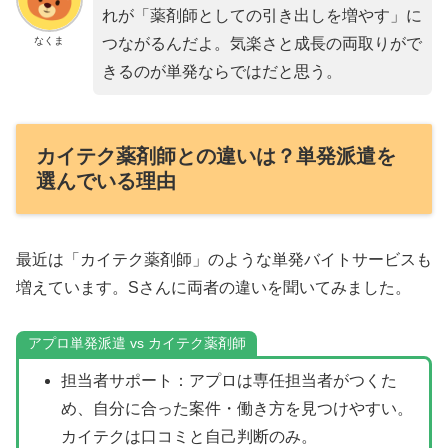
れが「薬剤師としての引き出しを増やす」に
なくま
つながるんだよ。気楽さと成長の両取りがで
きるのが単発ならではだと思う。
カイテク薬剤師との違いは？単発派遣を
選んでいる理由
最近は「カイテク薬剤師」のような単発バイトサービスも
増えています。Sさんに両者の違いを聞いてみました。
アプロ単発派遣 vs カイテク薬剤師
担当者サポート：アプロは専任担当者がつくた
め、自分に合った案件・働き方を見つけやすい。
カイテクは口コミと自己判断のみ。