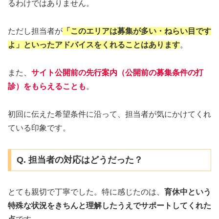
るわけではありません。
ただし担当者が
「このエリアは募集が多い・ねらい目です
よ」といったアドバイスをくれることはあります
。
また、
サイト公開前の先行案内（公開前の募集条件の打
診）をもらえることも
。
初回に伝えた希望条件に沿って、担当者が気にかけてくれ
ている印象です。
Q. 担当者の対応はどうだった？
とても親切で丁寧でした。特に感じたのは、
育休中という
特殊な状況をきちんと理解したうえでサポートしてくれた