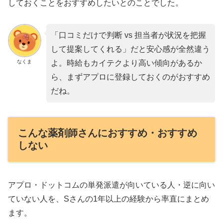
しておくことをおすすめしたいとのことでした。
「口コミだけで判断 vs 担当者が状況を把握
して提案してくれる」だと安心感が全然違う
なくま
よ。時給もカイテクより高い傾向があるか
ら、まずアプロに登録しておくのがおすすめ
だね。
こんな薬剤師さんにおすすめ・おすすめ
しない
アプロ・ドットコムの単発派遣が向いている人・逆に向い
ていない人を、Sさんの1年以上の経験から率直にまとめ
ます。