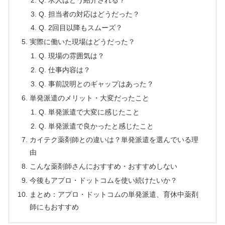
Q. 担当者の対応はどうだった？
Q. 2回目以降もスムーズ？
実際に働いた現場はどうだった？
Q. 現場の雰囲気は？
Q. 仕事内容は？
Q. 事前説明とのギャップはあった？
単発派遣のメリット・大変だったこと
Q. 単発派遣で大変に感じたこと
Q. 単発派遣で良かったと感じたこと
カイテク薬剤師との違いは？単発派遣を選んでいる理
由
こんな薬剤師さんにおすすめ・おすすめしない
今後もアプロ・ドットコムを使い続けたいか？
まとめ：アプロ・ドットコムの単発派遣、育休中薬剤
師にもおすすめ