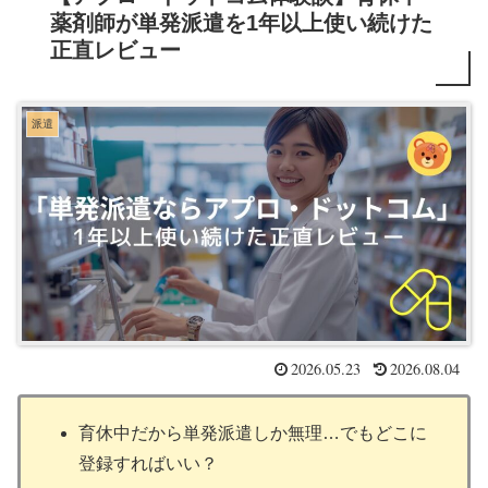
薬剤師が単発派遣を1年以上使い続けた
正直レビュー
派遣
2026.05.23
2026.08.04
育休中だから単発派遣しか無理…でもどこに
登録すればいい？