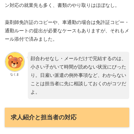
ン対応の就業先も多く、書類のやり取りはほぼなし。
薬剤師免許証のコピーや、車通勤の場合は免許証コピー・
通勤ルートの提出が必要なケースもありますが、それもメ
ール添付で済みました。
顔合わせなし・メールだけで完結するのは、
小さい子がいて時間が読めない状況にぴった
なくま
り。日雇い派遣の例外事項など、わからない
ことは担当者に先に相談しておくのがコツだ
よ。
求人紹介と担当者の対応