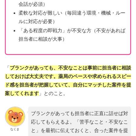
会話が必須）
柔軟な対応が難しい（毎回違う環境・機械・ルー
ルに対応が必要）
「ある程度の即戦力」が不安な方（不安があれば
担当者に相談が大事）
「
ブランクがあっても、不安なことは事前に担当者に相談
しておけば大丈夫です。薬局のペースや求められるスピー
ド感を担当者が把握していて、自分にマッチした案件を提
案してくれます
」とのこと。
ブランクがあっても担当者に正直に話せば対
応してもらえるよ。「苦手なこと・不安なこ
なくま
と」を最初に伝えておくと、合った案件を提