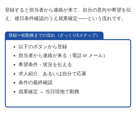
登録すると担当者から連絡が来て、自分の意向や希望を伝
え、後日条件確認のうえ就業確定——という流れです。
登録〜初勤務までの流れ（ざっくり5ステップ）
以下のボタンから登録
担当者から連絡が来る（電話 or メール）
希望条件・状況を伝える
求人紹介、あるいは自分で応募
条件の最終確認
就業確定 → 当日現地で勤務