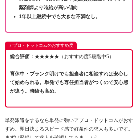
薬剤師より時給が高い傾向
1年以上継続中でも大きな不満なし。
アプロ・ドットコムのおすすめ度
総合評価：★★★★★
（おすすめ度5段階中5）
育休中・ブランク明けでも担当者に相談すれば安心し
て始められる。単発でも専任担当者がつくので安心感
が違う。時給も高め。
単発派遣をするなら単発に強いアプロ・ドットコムがおす
すめ。即日決まるスピード感で好条件の求人も多いです。
まずは登録して求人を確認してみましょう。