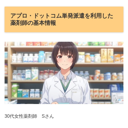
アプロ・ドットコム単発派遣を利用した
薬剤師の基本情報
30代女性薬剤師 Sさん