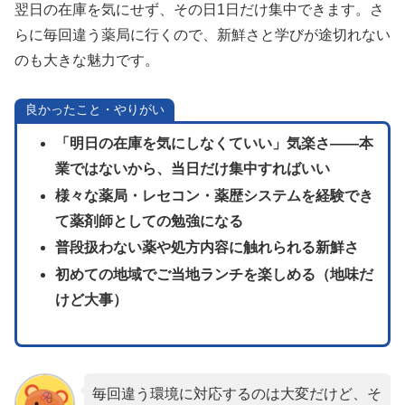
翌日の在庫を気にせず、その日1日だけ集中できます。さ
らに毎回違う薬局に行くので、新鮮さと学びが途切れない
のも大きな魅力です。
良かったこと・やりがい
「明日の在庫を気にしなくていい」気楽さ——本
業ではないから、当日だけ集中すればいい
様々な薬局・レセコン・薬歴システムを経験でき
て薬剤師としての勉強になる
普段扱わない薬や処方内容に触れられる新鮮さ
初めての地域でご当地ランチを楽しめる（地味だ
けど大事）
毎回違う環境に対応するのは大変だけど、そ