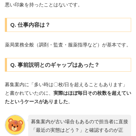
悪い印象を持ったことはないです。
Q. 仕事内容は？
薬局業務全般（調剤・監査・服薬指導など）が基本です。
Q. 事前説明とのギャップはあった？
募集案内に「多い時は〇枚/日を超えることもあります」
と書かれていたのに、
実際はほぼ毎日その枚数を超えてい
たというケースがありました
。
募集案内が古い場合もあるので担当者に直接
「最近の実態はどう？」と確認するのが正