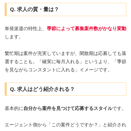
Q. 求人の質・量は？
単発派遣の特性上、
季節によって募集案件数がかなり変動
します。
繁忙期は案件が充実していますが、閑散期は応募しても落
選することも。「確実に毎月入れる」というより、「季節
を見ながらコンスタントに入れる」イメージです。
Q. 求人はどう紹介される？
基本的に
自分から案件を見つけて応募するスタイル
です。
エージェント側から「この案件どうですか？」と紹介され