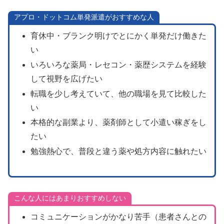
アプロ・ドットコム単発派遣がおすすめな人
育休中・ブランク明けでとにかく単発だけ働きた
い
いろいろな薬局・レセコン・薬歴システムを経験
して視野を広げたい
転職を少し考えていて、他の職場を見て比較した
い
本格的な副業より、薬剤師として小遣い稼ぎをし
たい
勉強熱心で、普段と違う薬や処方内容に触れたい
こんな人にはあまりおすすめしない
コミュニケーションがかなり苦手（患者さんとの