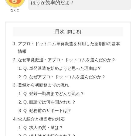
ほうが効率的だよ！
なくま
目次
アプロ・ドットコム単発派遣を利用した薬剤師の基本
情報
なぜ単発派遣・アプロ・ドットコムを選んだのか？
Q. 単発派遣を始めようと思った理由は？
Q. なぜアプロ・ドットコムを選んだのか？
登録から初勤務までの流れ
Q. 登録〜勤務までどんな流れ？
Q. 面談では何を聞かれた？
Q. 勤務前のサポートは？
求人紹介と担当者の対応
Q. 求人の質・量は？
Q. 求人はどう紹介される？