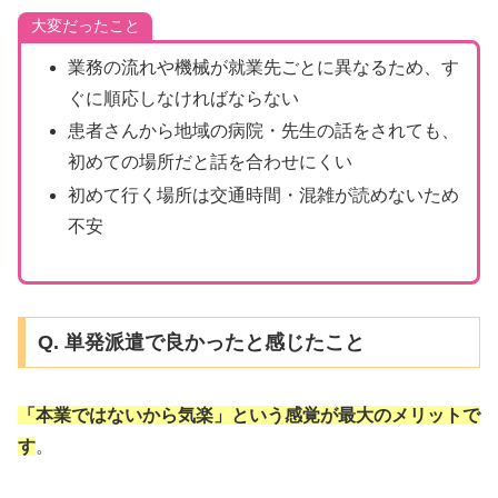
大変だったこと
業務の流れや機械が就業先ごとに異なるため、す
ぐに順応しなければならない
患者さんから地域の病院・先生の話をされても、
初めての場所だと話を合わせにくい
初めて行く場所は交通時間・混雑が読めないため
不安
Q. 単発派遣で良かったと感じたこと
「本業ではないから気楽」という感覚が最大のメリットで
す
。