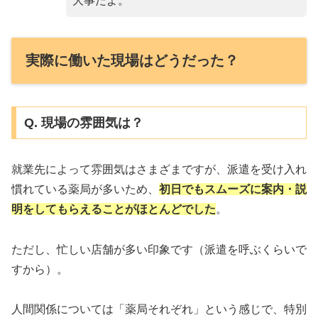
大事だよ。
実際に働いた現場はどうだった？
Q. 現場の雰囲気は？
就業先によって雰囲気はさまざまですが、派遣を受け入れ
慣れている薬局が多いため、
初日でもスムーズに案内・説
明をしてもらえることがほとんどでした
。
ただし、忙しい店舗が多い印象です（派遣を呼ぶくらいで
すから）。
人間関係については「薬局それぞれ」という感じで、特別