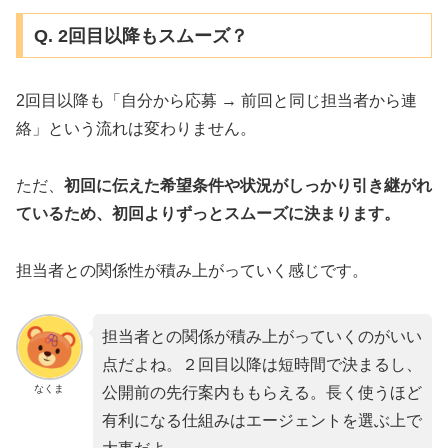
Q. 2回目以降もスムーズ？
2回目以降も「自分から応募 → 前回と同じ担当者から連
絡」という流れは変わりません。
ただ、
初回に伝えた希望条件や状況がしっかり引き継がれ
ているため、初回よりずっとスムーズに決まります。
担当者との関係性が積み上がっていく感じです。
担当者との関係が積み上がっていくのがいい
点だよね。２回目以降は短時間で決まるし、
なくま
公開前の先行案内ももらえる。長く使うほど
有利になる仕組みはエージェントを選ぶ上で