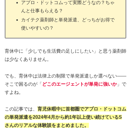
アプロ・ドットコムって実際どうなの？ちゃ
んと仕事もらえる？
カイテク薬剤師と単発派遣、どっちがお得で
使いやすいの？
育休中に「少しでも生活費の足しにしたい」と思う薬剤師
は少なくありません。
でも、育休中は法律上の制限で単発派遣しか選べない——
そこで困るのが「
どこのエージェントが単発に強いか
」で
すよね。
この記事では、
育児休暇中に首都圏でアプロ・ドットコム
の単発派遣を2024年4月から約1年以上使い続けているS
さんのリアルな体験談
をまとめました。