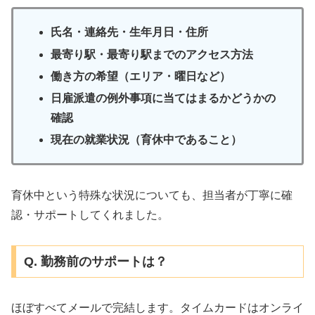
氏名・連絡先・生年月日・住所
最寄り駅・最寄り駅までのアクセス方法
働き方の希望（エリア・曜日など）
日雇派遣の例外事項に当てはまるかどうかの
確認
現在の就業状況（育休中であること）
育休中という特殊な状況についても、担当者が丁寧に確
認・サポートしてくれました。
Q. 勤務前のサポートは？
ほぼすべてメールで完結します。タイムカードはオンライ