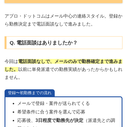
アプロ・ドットコムはメール中心の連絡スタイル。登録か
ら勤務決定まで電話面談なしで進みました。
Q. 電話面談はありましたか？
今回は
電話面談なしで、メールのみで勤務確定まで進みま
した。
以前に単発派遣での勤務実績があったからかもしれ
ません。
登録〜初勤務までの流れ
メールで登録・案件が送られてくる
希望条件に合う案件を選んで応募
応募後、
3日程度で勤務先が決定
（派遣先との調