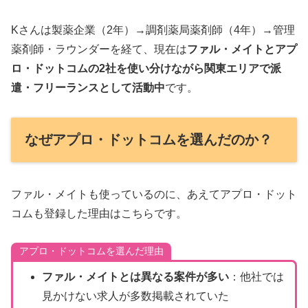
Kさんは製薬企業（2年）→調剤薬局薬剤師（4年）→管理
薬剤師・ラウンダーを経て、現在は
ファル・メイトとアプ
ロ・ドットコムの2社を使い分けながら関東エリアで派
遣・フリーランスとして活動中
です。
なぜアプロ・ドットコムを選んだのか？
ファル・メイトも使っているのに、あえてアプロ・ドット
コムも登録した理由はこちらです。
アプロ・ドットコムを選んだ理由
ファル・メイトとは異なる案件が多い
：他社では
見かけない求人が多数掲載されていた