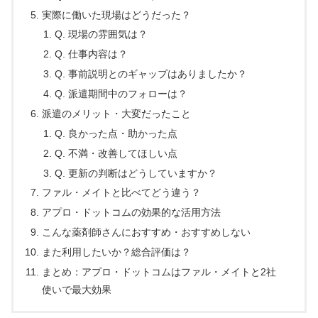
実際に働いた現場はどうだった？
Q. 現場の雰囲気は？
Q. 仕事内容は？
Q. 事前説明とのギャップはありましたか？
Q. 派遣期間中のフォローは？
派遣のメリット・大変だったこと
Q. 良かった点・助かった点
Q. 不満・改善してほしい点
Q. 更新の判断はどうしていますか？
ファル・メイトと比べてどう違う？
アプロ・ドットコムの効果的な活用方法
こんな薬剤師さんにおすすめ・おすすめしない
また利用したいか？総合評価は？
まとめ：アプロ・ドットコムはファル・メイトと2社
使いで最大効果