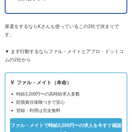
派遣をするならKさんも使っているこの2社で決まりで
す。
▼ まず行動するならファル・メイトとアプロ・ドットコ
ムの2社から
🏅 ファル・メイト（本命）
時給3,200円〜の高時給求人多数
賠償責任保険つきで安心
登録・利用は完全無料
ファル・メイトで時給3,200円〜の求人を今すぐ確認