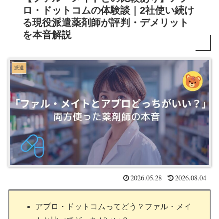
ロ・ドットコムの体験談｜2社使い続け
る現役派遣薬剤師が評判・デメリット
を本音解説
派遣
2026.05.28
2026.08.04
アプロ・ドットコムってどう？ファル・メイ