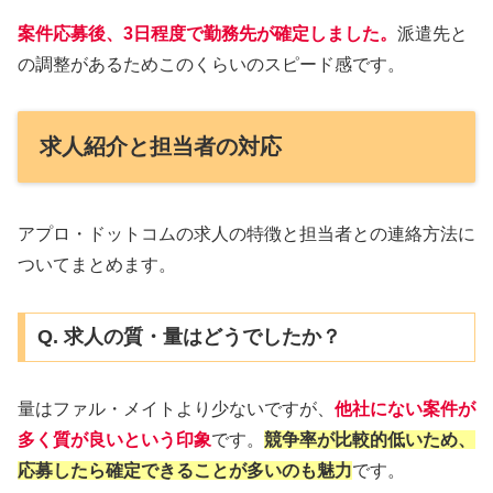
案件応募後、3日程度で勤務先が確定しました。
派遣先と
の調整があるためこのくらいのスピード感です。
求人紹介と担当者の対応
アプロ・ドットコムの求人の特徴と担当者との連絡方法に
ついてまとめます。
Q. 求人の質・量はどうでしたか？
量はファル・メイトより少ないですが、
他社にない案件が
多く質が良い
という印象
です。
競争率が比較的低いため、
応募したら確定できることが多いのも魅力
です。