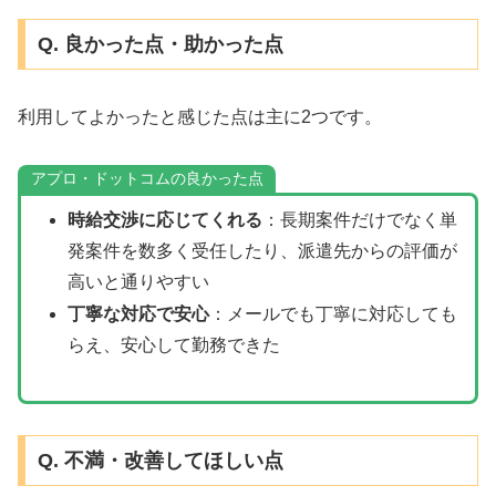
Q. 良かった点・助かった点
利用してよかったと感じた点は主に2つです。
アプロ・ドットコムの良かった点
時給交渉に応じてくれる
：長期案件だけでなく単
発案件を数多く受任したり、派遣先からの評価が
高いと通りやすい
丁寧な対応で安心
：メールでも丁寧に対応しても
らえ、安心して勤務できた
Q. 不満・改善してほしい点