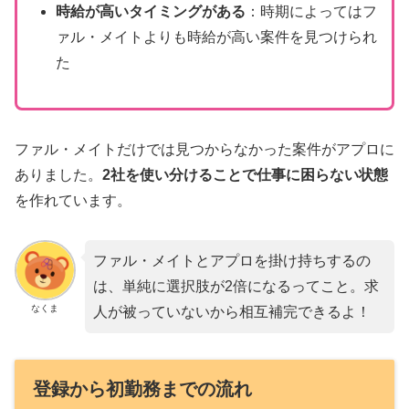
時給が高いタイミングがある
：時期によってはフ
ァル・メイトよりも時給が高い案件を見つけられ
た
ファル・メイトだけでは見つからなかった案件がアプロに
ありました。
2社を使い分けることで仕事に困らない状態
を作れています。
ファル・メイトとアプロを掛け持ちするの
は、単純に選択肢が2倍になるってこと。求
なくま
人が被っていないから相互補完できるよ！
登録から初勤務までの流れ