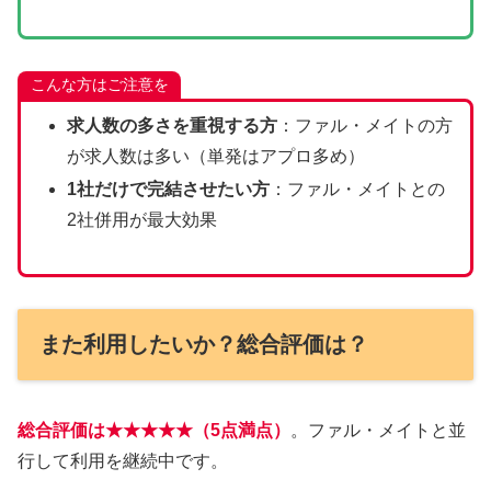
こんな方はご注意を
求人数の多さを重視する方
：ファル・メイトの方
が求人数は多い（単発はアプロ多め）
1社だけで完結させたい方
：ファル・メイトとの
2社併用が最大効果
また利用したいか？総合評価は？
総合評価は
★★★★★（5点満点）
。ファル・メイトと並
行して利用を継続中です。