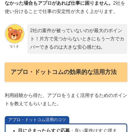
なかった場合もアプロがあれば仕事に困りません。
2社を
使い分けることで仕事の安定性が大きく上がります。
2社の案件が被っていないのが最大のポイン
ト！片方で見つからないときにもう一方でカ
なくま
バーできるのは大きな安心感だね。
アプロ・ドットコムの効果的な活用方法
利用経験から得た、アプロをうまく活用するためのポイン
トを教えてもらいました。
アプロ・ドットコム活用のコツ
目に止まったらすぐ応募
：良い案件はすぐ埋ま