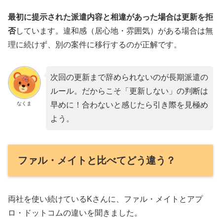
最初に提示された派遣内容と相違があった場合は更新を拒
否
しています。違和感（居心地・雰囲気）がある場合は無
理に続けず、別の案件に移行するのが正解です。
次回の更新まで辞められないのが長期派遣の
ルール。だからこそ「更新しない」の判断は
なくま
早めに！合わないと感じたら引き際を見極め
よう。
ファル・メイトと比べてどう違う？
両社を使い続けているKさんに、ファル・メイトとアプ
ロ・ドットコムの違いを聞きました。