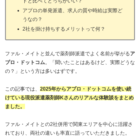
トと比べてどっちがいい？
アプロの単発派遣、求人の質や時給は実際ど
うなの？
2社を掛け持ちするメリットって何？
ファル・メイトと並んで薬剤師派遣でよく名前が挙がる
ア
プロ・ドットコム
。「聞いたことはあるけど、実際どうな
の？」という方は多いはずです。
この記事では、
2025年からアプロ・ドットコムを使い続
けている現役派遣薬剤師Kさんのリアルな体験談をまとめ
ました。
ファル・メイトとの2社併用で関東エリアを中心に活躍さ
れており、両社の違いも率直に語っていただきました。