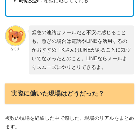
時給交渉
：相談に応じてくれる
緊急の連絡はメールだと不安に感じること
も。急ぎの場合は電話やLINEを活用するの
なくま
がおすすめ！KさんはLINEがあることに気づ
いてなかったとのこと。LINEならメールよ
りスムーズにやりとりできるよ。
実際に働いた現場はどうだった？
複数の現場を経験した中で感じた、現場のリアルをまとめ
ます。