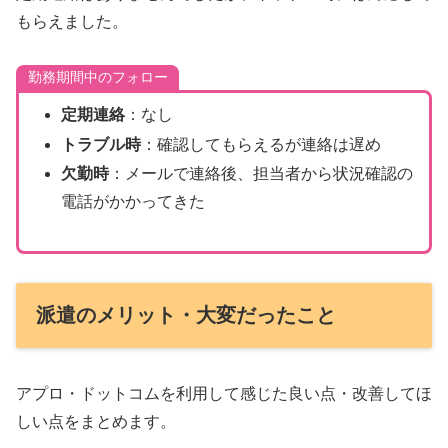
もらえました。
勤務期間中のフォロー
定期連絡
：なし
トラブル時
：確認してもらえるが連絡は遅め
欠勤時
：メールで連絡後、担当者から状況確認の
電話がかかってきた
派遣のメリット・大変だったこと
アプロ・ドットコムを利用して感じた良い点・改善してほ
しい点をまとめます。