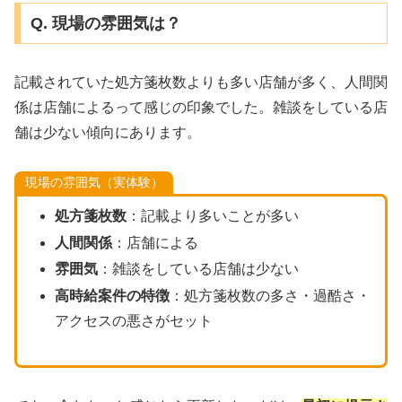
Q. 現場の雰囲気は？
記載されていた処方箋枚数よりも多い店舗が多く、人間関
係は店舗によるって感じの印象でした。雑談をしている店
舗は少ない傾向にあります。
現場の雰囲気（実体験）
処方箋枚数
：記載より多いことが多い
人間関係
：店舗による
雰囲気
：雑談をしている店舗は少ない
高時給案件の特徴
：処方箋枚数の多さ・過酷さ・
アクセスの悪さがセット