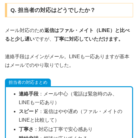
Q. 担当者の対応はどうでしたか？
メール対応のため
返信はファル・メイト（LINE）と比べ
ると少し遅い
ですが、
丁寧に対応していただけます。
連絡手段はメインがメール。LINEも一応ありますが基本
はメールでのやり取りでした。
担当者の対応まとめ
連絡手段
：メール中心（電話は緊急時のみ、
LINEも一応あり）
スピード
：返信はやや遅め（ファル・メイトの
LINEと比較して）
丁寧さ
：対応は丁寧で安心感あり