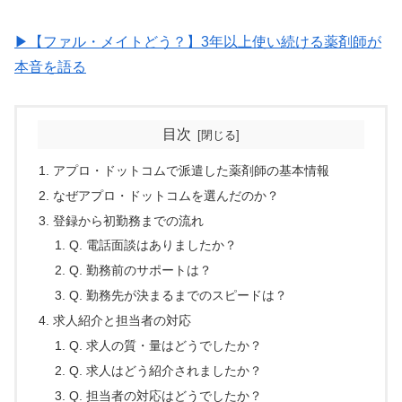
▶︎【ファル・メイトどう？】3年以上使い続ける薬剤師が
本音を語る
目次
アプロ・ドットコムで派遣した薬剤師の基本情報
なぜアプロ・ドットコムを選んだのか？
登録から初勤務までの流れ
Q. 電話面談はありましたか？
Q. 勤務前のサポートは？
Q. 勤務先が決まるまでのスピードは？
求人紹介と担当者の対応
Q. 求人の質・量はどうでしたか？
Q. 求人はどう紹介されましたか？
Q. 担当者の対応はどうでしたか？