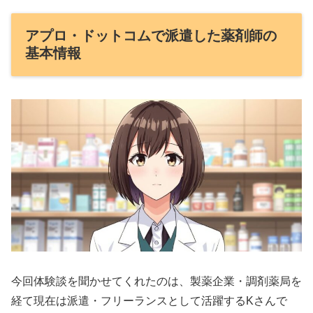
アプロ・ドットコムで派遣した薬剤師の
基本情報
今回体験談を聞かせてくれたのは、製薬企業・調剤薬局を
経て現在は派遣・フリーランスとして活躍するKさんで