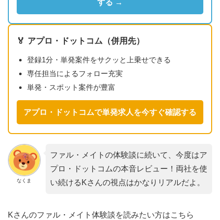
する →
🏅 アプロ・ドットコム（併用先）
登録1分・単発案件をサクッと上乗せできる
専任担当によるフォロー充実
単発・スポット案件が豊富
アプロ・ドットコムで単発求人を今すぐ確認する
ファル・メイトの体験談に続いて、今度はア
プロ・ドットコムの本音レビュー！両社を使
なくま
い続けるKさんの視点はかなりリアルだよ。
Kさんのファル・メイト体験談を読みたい方はこちら