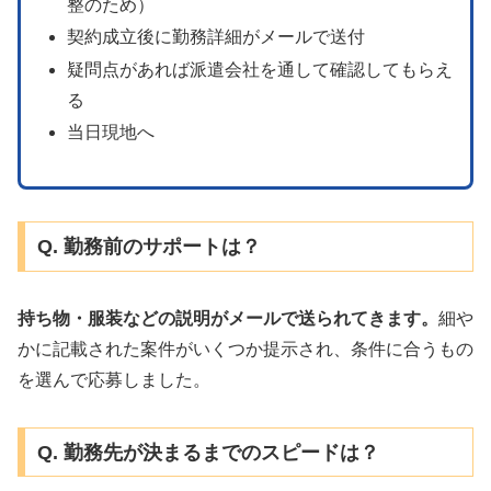
整のため）
契約成立後に勤務詳細がメールで送付
疑問点があれば派遣会社を通して確認してもらえ
る
当日現地へ
Q. 勤務前のサポートは？
持ち物・服装などの説明がメールで送られてきます。
細や
かに記載された案件がいくつか提示され、条件に合うもの
を選んで応募しました。
Q. 勤務先が決まるまでのスピードは？