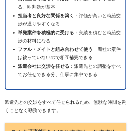
る。即判断が基本
担当者と良好な関係を築く
：評価が高いと時給交
渉が通りやすくなる
単発案件を積極的に受ける
：実績を積むと時給交
渉の材料になる
ファル・メイトと組み合わせて使う
：両社の案件
は被っていないので相互補完できる
派遣会社に交渉を任せる
：派遣先との調整をすべ
てお任せできる分、仕事に集中できる
派遣先との交渉をすべて任せられるため、無駄な時間を割
くことなく勤務できます。