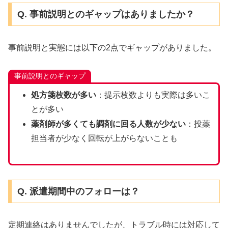
Q. 事前説明とのギャップはありましたか？
事前説明と実態には以下の2点でギャップがありました。
事前説明とのギャップ
処方箋枚数が多い
：提示枚数よりも実際は多いこ
とが多い
薬剤師が多くても調剤に回る人数が少ない
：投薬
担当者が少なく回転が上がらないことも
Q. 派遣期間中のフォローは？
定期連絡はありませんでしたが、トラブル時には対応して