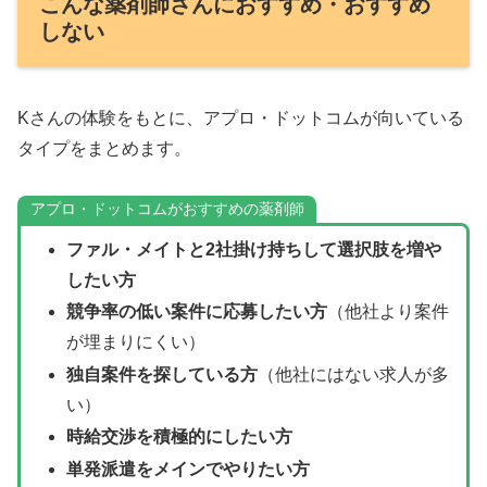
こんな薬剤師さんにおすすめ・おすすめ
しない
Kさんの体験をもとに、アプロ・ドットコムが向いている
タイプをまとめます。
アプロ・ドットコムがおすすめの薬剤師
ファル・メイトと2社掛け持ちして選択肢を増や
したい方
競争率の低い案件に応募したい方
（他社より案件
が埋まりにくい）
独自案件を探している方
（他社にはない求人が多
い）
時給交渉を積極的にしたい方
単発派遣をメインでやりたい方