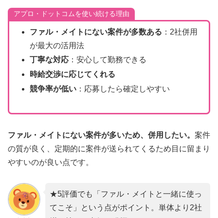
アプロ・ドットコムを使い続ける理由
ファル・メイトにない案件が多数ある
：2社併用
が最大の活用法
丁寧な対応
：安心して勤務できる
時給交渉に応じてくれる
競争率が低い
：応募したら確定しやすい
ファル・メイトにない案件が多いため、併用したい。
案件
の質が良く、定期的に案件が送られてくるため目に留まり
やすいのが良い点です。
★5評価でも「ファル・メイトと一緒に使っ
てこそ」という点がポイント。単体より2社