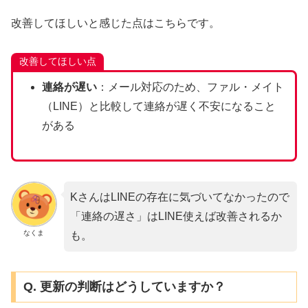
改善してほしいと感じた点はこちらです。
改善してほしい点
連絡が遅い
：メール対応のため、ファル・メイト
（LINE）と比較して連絡が遅く不安になること
がある
KさんはLINEの存在に気づいてなかったので
「連絡の遅さ」はLINE使えば改善されるか
なくま
も。
Q. 更新の判断はどうしていますか？