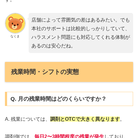
店舗によって雰囲気の差はあるみたい。でも
本社のサポートは比較的しっかりしていて、
なくま
ハラスメント問題にも対応してくれる体制が
あるのは安心だね。
残業時間・シフトの実態
Q. 月の残業時間はどのくらいですか？
A. 残業については、
調剤とOTCで大きく異なります
。
調剤側では、
毎日
2〜3時間程度の残業
が発生
しており、