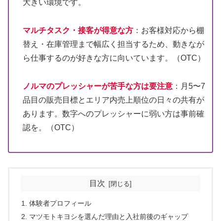
大きい環境です。
マルチタスク・接客が得意な方
：お客様対応から棚
替え・在庫管理まで幅広く担当するため、動きなが
ら仕事するのが好きな方に向いています。（OTC）
ノルマのプレッシャーが苦手な方は要注意
：月5〜7
品目の販売目標とエリア内売上順位の日々の共有が
あります。数字へのプレッシャーに弱い方は事前確
認を。（OTC）
目次
体験者プロフィール
マツモトキヨシを選んだ理由と入社前後のギャップ