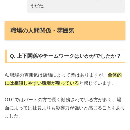
うだね。
職場の人間関係・雰囲気
Q. 上下関係やチームワークはいかがでしたか？
A. 職場の雰囲気は店舗によって差はありますが、
全体的
には相談しやすい環境が整っている
と感じています。
OTCではパートの方で長く勤務されている方が多く、場
面によっては社員よりも影響力が強いと感じることもあり
ました。