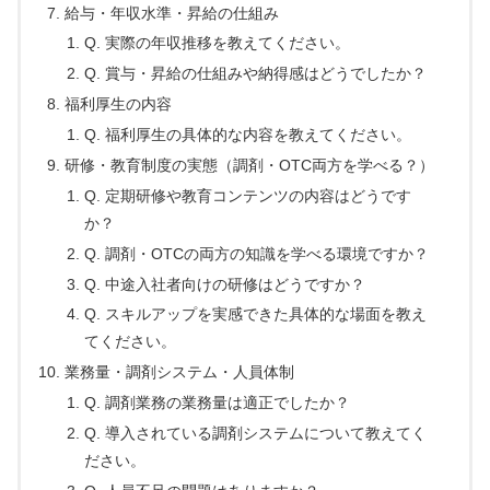
給与・年収水準・昇給の仕組み
Q. 実際の年収推移を教えてください。
Q. 賞与・昇給の仕組みや納得感はどうでしたか？
福利厚生の内容
Q. 福利厚生の具体的な内容を教えてください。
研修・教育制度の実態（調剤・OTC両方を学べる？）
Q. 定期研修や教育コンテンツの内容はどうです
か？
Q. 調剤・OTCの両方の知識を学べる環境ですか？
Q. 中途入社者向けの研修はどうですか？
Q. スキルアップを実感できた具体的な場面を教え
てください。
業務量・調剤システム・人員体制
Q. 調剤業務の業務量は適正でしたか？
Q. 導入されている調剤システムについて教えてく
ださい。