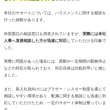
本社のサポートについては、ハラスメントに関する相談を
行った経験があります。
外部委託の相談窓口も用意されていますが、
実際には本社
人事へ直接相談した方が迅速に対応
していただける印象で
した。
実際に問題があった場合には、異動や一定期間の勤務停止
などの対応が取られており、対応自体は比較的早いと感じ
ました。
また、新入社員向けにはブラザー・シスター制度を通じて
相談しやすい環境があり、配属に関する相談にも迅速に対
応していただけたため、一定のサポート体制は整っていま
す。