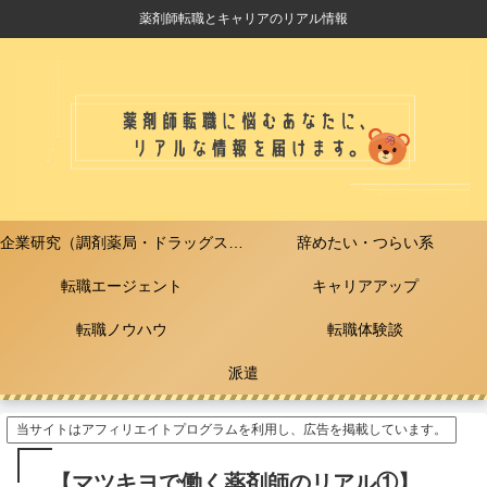
薬剤師転職とキャリアのリアル情報
企業研究（調剤薬局・ドラッグストア）
辞めたい・つらい系
転職エージェント
キャリアアップ
転職ノウハウ
転職体験談
派遣
当サイトはアフィリエイトプログラムを利用し、広告を掲載しています。
【マツキヨで働く薬剤師のリアル①】