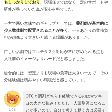
もしっかりしており
、現場任せではなく一定のサポートや
研修が整っていた点が安心材料でした。
一方で悪い意味でのギャップとしては、
薬剤師が基本的に
少人数体制で配置されることが多く
、一人あたりの業務負
担が想像より大きいと感じる場面がありました。
忙しい店舗ではマルチタスク対応が常に求められる点も、
入社前のイメージよりハードだと感じました。
総合的には、想定よりも現場の負荷は大きい一方で、その
分経験値は積みやすい環境だと感じています。
OTCと調剤どちらも経験できるのはマツキ
ヨの大きな強み！ただし一人薬剤師になるこ
なくま
とが多いので、自分で考えて動く力は必要そ