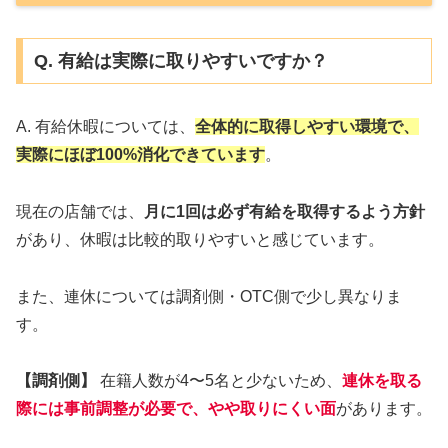
Q. 有給は実際に取りやすいですか？
A. 有給休暇については、
全体的に取得しやすい環境で、
実際にほぼ100%消化できています
。
現在の店舗では、
月に1回は必ず有給を取得するよう方針
があり、休暇は比較的取りやすいと感じています。
また、連休については調剤側・OTC側で少し異なりま
す。
【調剤側】
在籍人数が4〜5名と少ないため、
連休を取る
際には事前調整が必要で、やや取りにくい面
があります。