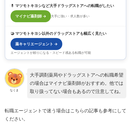
💊 マツモトキヨシなど大手ドラッグストアへの転職がしたい
マイナビ薬剤師 →
大手に強い・求人数が多い
🤝 マツモトキヨシ以外のドラッグストアも幅広く見たい
薬キャリエージェント →
エージェントが頼りになる・スピード感ある転職が可能
大手調剤薬局やドラッグストアへの転職希望
の場合はマイナビ薬剤師がおすすめ。他では
なくま
取り扱ってない場合もあるので注意してね。
転職エージェントで迷う場合はこちらの記事も参考にして
ください。