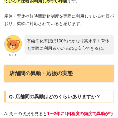
ていると比較的利用しやすい印象
です。
産休・育休や短時間勤務制度を実際に利用している社員が
おり、柔軟に対応されていると感じます。
有給消化率ほぼ100%はかなり高水準！育休
も実際に利用者がいるのは安心できるね。
なくま
店舗間の異動・応援の実態
Q. 店舗間の異動はどのくらいありますか？
A. 周囲の状況を見ると
1〜2年に1回程度の頻度
で異動が行