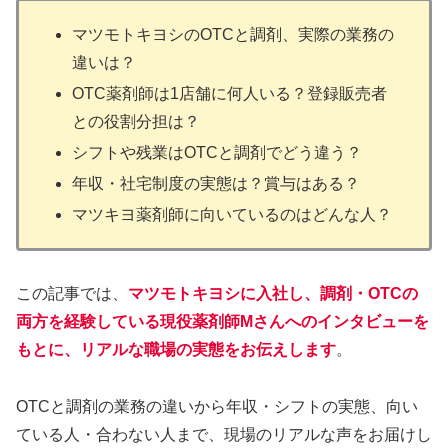
マツモトキヨシのOTCと調剤、実際の業務の
違いは？
OTC薬剤師は1店舗に何人いる？登録販売者
との役割分担は？
シフトや残業はOTCと調剤でどう違う？
年収・社宅制度の実態は？賞与はある？
マツキヨ薬剤師に向いているのはどんな人？
この記事では、
マツモトキヨシに入社し、調剤・OTCの
両方を経験している現役薬剤師Mさんへのインタビューを
もとに、リアルな職場の実態をお伝えします
。
OTCと調剤の業務の違いから年収・シフトの実態、向い
ている人・合わない人まで、現場のリアルな声をお届けし