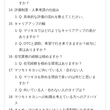
すか？
評価制度・人事考課の仕組み
Q. 具体的な評価の流れを教えてください。
キャリアアップの幅
Q. マツキヨではどのようなキャリアアップの道が
ありますか？
Q. OTCと調剤、希望で行き来できますか？給与に
差はありますか？
在宅業務の経験は積めますか？
Q. 在宅経験を積める環境はありますか？
マツモトキヨシに向いている人・合わない人
Q. マツキヨを辞める理由で多いのは何だと思いま
すか？
Q. 向いている人・合わない人のタイプは？
マツモトキヨシへの転職を考えている方へのアドバイ
ス
まとめ：マツモトキヨシはこんな薬剤師におすすめ