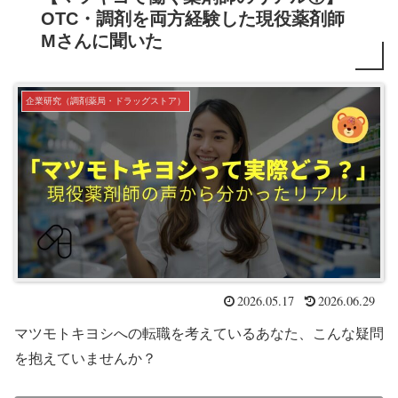
OTC・調剤を両方経験した現役薬剤師
Mさんに聞いた
企業研究（調剤薬局・ドラッグストア）
2026.05.17
2026.06.29
マツモトキヨシへの転職を考えているあなた、こんな疑問
を抱えていませんか？