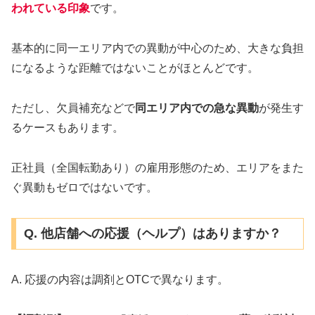
われている印象
です。
基本的に同一エリア内での異動が中心のため、大きな負担
になるような距離ではないことがほとんどです。
ただし、欠員補充などで
同エリア内での急な異動
が発生す
るケースもあります。
正社員（全国転勤あり）の雇用形態のため、エリアをまた
ぐ異動もゼロではないです。
Q. 他店舗への応援（ヘルプ）はありますか？
A. 応援の内容は調剤とOTCで異なります。