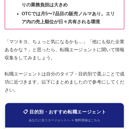
りの業務負担は大きめ
OTCでは月5〜7品目の販売ノルマあり。エリ
ア内の売上順位が日々共有される環境
「マツキヨ、ちょっと気になるかも…」「他にも似た企業
あるかな？」と思ったら、転職エージェントに聞いて情報
収集をしてみましょう。
転職エージェントは自分のタイプ・目的別で選ぶことで成
功に近づきます。以下にまとめましたので参考にしてくだ
さい。
📋 目的別・おすすめ転職エージェント
あなたに合うエージェントへ → 無料登録はこちら