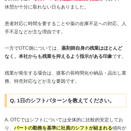
休憩が十分に取れない日もありました。
患者対応に時間を要することや薬の在庫不足への対応、人
手不足などが主な理由です。
一方でOTC側については、
薬剤師自身の残業はほとんど
なく、本社からも残業を抑えるよう指示がある印象
です。
残業が発生する場合は、接客の長時間化や納品・品出し業
務、特売対応などが主な要因です。
Q. 1日のシフトパターンを教えてください。
A. OTCではシフトについては全体的に比較的安定してお
り、
パートの勤務を基準に社員のシフトが組まれる
傾向が