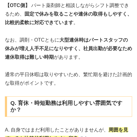
【OTC側】
パート薬剤師と相談しながらシフト調整でき
るため、
固定で休みを取ることや連休の取得もしやすく、
比較的柔軟に対応できています
。
なお、調剤・OTCともに
大型連休時はパートスタッフの
休みが増え人手不足になりやすく、社員出勤が必要なため
連休取得は難しい時期
があります。
通常の平日休暇は取りやすいため、繁忙期を避けた計画的
な取得がポイントです。
Q. 育休・時短勤務は利用しやすい雰囲気です
か？
A. 自身ではまだ利用したことがありませんが、
周囲を見