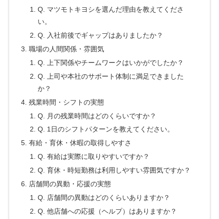
Q. マツモトキヨシを選んだ理由を教えてくださ
い。
Q. 入社前後でギャップはありましたか？
職場の人間関係・雰囲気
Q. 上下関係やチームワークはいかがでしたか？
Q. 上司や本社のサポート体制に満足できました
か？
残業時間・シフトの実態
Q. 月の残業時間はどのくらいですか？
Q. 1日のシフトパターンを教えてください。
有給・育休・休暇の取得しやすさ
Q. 有給は実際に取りやすいですか？
Q. 育休・時短勤務は利用しやすい雰囲気ですか？
店舗間の異動・応援の実態
Q. 店舗間の異動はどのくらいありますか？
Q. 他店舗への応援（ヘルプ）はありますか？