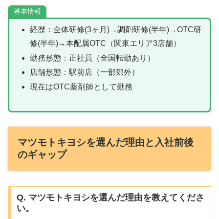
基本情報
経歴：全体研修(3ヶ月)→調剤研修(半年)→OTC研
修(半年)→本配属OTC（関東エリア3店舗）
勤務形態：正社員（全国転勤あり）
店舗形態：駅前店（一部郊外）
現在はOTC薬剤師として勤務
マツモトキヨシを選んだ理由と入社前後
のギャップ
Q. マツモトキヨシを選んだ理由を教えてくださ
い。