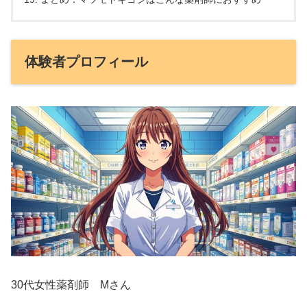
体験者プロフィール
30代女性薬剤師 Mさん