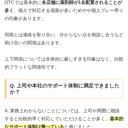
OTCでは基本的に
各店舗に薬剤師が1名配置されることが
多く
、個人で対応する場面が多いためやや個人プレー寄り
の印象があります。
同期とは連絡を取り合い、分からない点を相談し合うなど
助け合いの関係はあります。
上下関係については全体的に厳しすぎる印象はなく、比較
的フラットな関係性です。
Q. 上司や本社のサポート体制に満足できました
か？
A. 業務上わからないことについては、上司や周囲に相談
すると比較的早く対応していただけることが多く、
基本的
なサポート体制は整っている
と感じました。