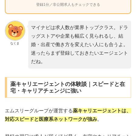
登録1分／非公開求人もチェックできる
マイナビは求人数が業界トップクラス。ドラ
ッグストアや企業も幅広く見られるし、結
なくま
婚・出産で働き方を変えたい人にも合うよ。
迷ったらまず登録しておきたいエージェント
だね。
薬キャリエージェントの体験談｜スピードと在
宅・キャリアチェンジに強い
エムスリーグループが運営する
薬キャリエージェントは、
対応スピードと医療系ネットワークが強み
。