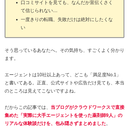
口コミサイトを見ても、なんだか宣伝くさく
て信じられない…
一度きりの転職、失敗だけは絶対にしたくな
い
そう思っているあなたへ。その気持ち、すごくよく分かり
ます。
エージェントは10社以上あって、どこも「満足度No.1」
と書いてある。正直、公式サイトや広告だけ見ても、本当
のところは見えてこないですよね。
だからこの記事では、
当ブログがクラウドワークスで直接
集めた「実際に大手エージェントを使った薬剤師9人」の
リアルな体験談だけを、包み隠さずまとめました
。