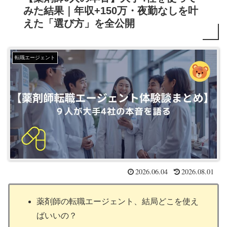
みた結果｜年収+150万・夜勤なしを叶
えた「選び方」を全公開
転職エージェント
2026.06.04
2026.08.01
薬剤師の転職エージェント、結局どこを使え
ばいいの？