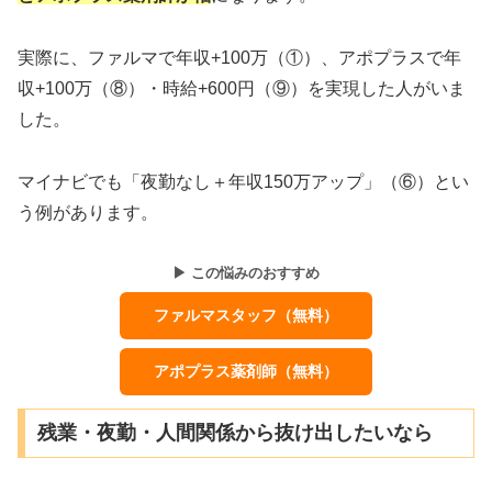
実際に、ファルマで年収+100万（①）、アポプラスで年
収+100万（⑧）・時給+600円（⑨）を実現した人がいま
した。
マイナビでも「夜勤なし＋年収150万アップ」（⑥）とい
う例があります。
▶ この悩みのおすすめ
ファルマスタッフ（無料）
アポプラス薬剤師（無料）
残業・夜勤・人間関係から抜け出したいなら