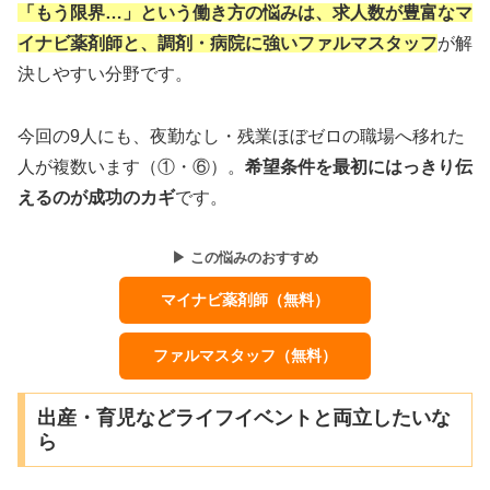
「もう限界…」という働き方の悩みは、求人数が豊富なマ
イナビ薬剤師と、調剤・病院に強いファルマスタッフ
が解
決しやすい分野です。
今回の9人にも、夜勤なし・残業ほぼゼロの職場へ移れた
人が複数います（①・⑥）。
希望条件を最初にはっきり伝
えるのが成功のカギ
です。
▶ この悩みのおすすめ
マイナビ薬剤師（無料）
ファルマスタッフ（無料）
出産・育児などライフイベントと両立したいな
ら