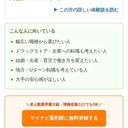
▶ この方の詳しい体験談を読む
こんな人に向いている
幅広い職種から選びたい人
ドラッグストア・企業への転職も考えたい人
結婚・出産・育児で働き方を変えたい人
地方・Uターン転職を考えている人
大手の安心感がほしい人
＼求人数業界最大級・情報収集だけでもOK／
マイナビ薬剤師に無料登録する