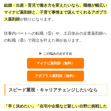
結婚・出産・育児で働き方を変えたいなら、職種が幅広い
マイナビ薬剤師と、子育て事情まで汲んでくれるアポプラ
ス薬剤師
が頼りになります。
扶養内パートへの転職（⑤）や、土日休みの企業薬剤師へ
の転職（⑧）で両立を叶えた例があります。
▶ この悩みのおすすめ
マイナビ薬剤師（無料）
アポプラス薬剤師（無料）
スピード重視・キャリアチェンジしたいなら
「早く決めたい」「在宅や企業など新しい分野に挑戦した