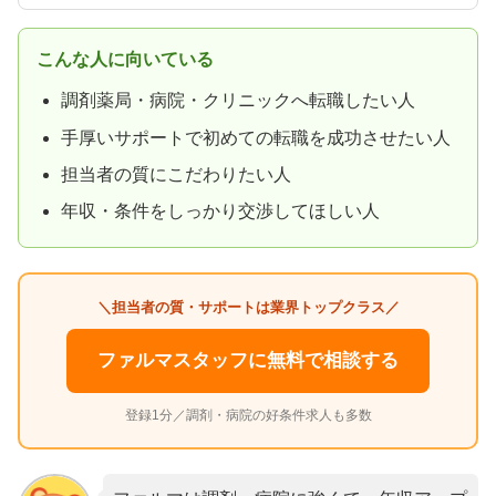
こんな人に向いている
調剤薬局・病院・クリニックへ転職したい人
手厚いサポートで初めての転職を成功させたい人
担当者の質にこだわりたい人
年収・条件をしっかり交渉してほしい人
＼担当者の質・サポートは業界トップクラス／
ファルマスタッフに無料で相談する
登録1分／調剤・病院の好条件求人も多数