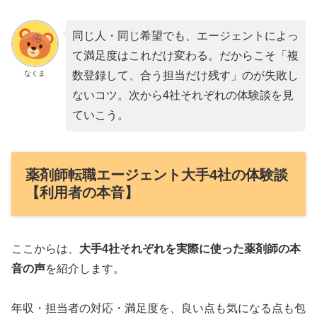
同じ人・同じ希望でも、エージェントによっ
て満足度はこれだけ変わる。だからこそ「複
なくま
数登録して、合う担当だけ残す」のが失敗し
ないコツ。次から4社それぞれの体験談を見
ていこう。
薬剤師転職エージェント大手4社の体験談
【利用者の本音】
ここからは、
大手4社それぞれを実際に使った薬剤師の本
音の声
を紹介します。
年収・担当者の対応・満足度を、良い点も気になる点も包